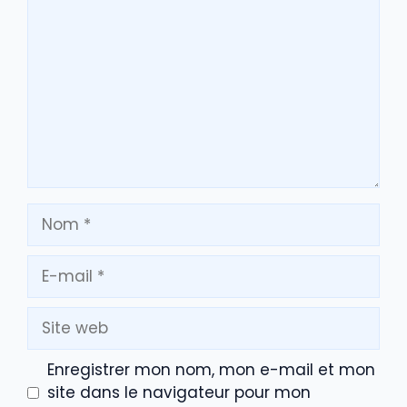
Nom
E-
mail
Site
web
Enregistrer mon nom, mon e-mail et mon
site dans le navigateur pour mon