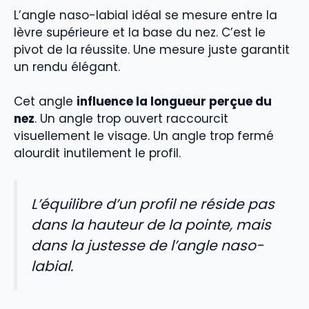
L’angle naso-labial idéal se mesure entre la
lèvre supérieure et la base du nez. C’est le
pivot de la réussite. Une mesure juste garantit
un rendu élégant.
Cet angle
influence la longueur perçue du
nez
. Un angle trop ouvert raccourcit
visuellement le visage. Un angle trop fermé
alourdit inutilement le profil.
L’équilibre d’un profil ne réside pas
dans la hauteur de la pointe, mais
dans la justesse de l’angle naso-
labial.