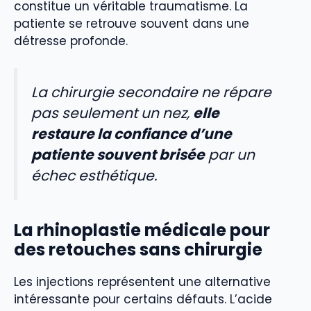
constitue un véritable traumatisme. La
patiente se retrouve souvent dans une
détresse profonde.
La chirurgie secondaire ne répare
pas seulement un nez,
elle
restaure la confiance d’une
patiente souvent brisée
par un
échec esthétique.
La rhinoplastie médicale pour
des retouches sans chirurgie
Les injections représentent une alternative
intéressante pour certains défauts. L’acide