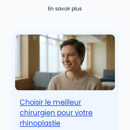
En savoir plus
Choisir le meilleur
chirurgien pour votre
rhinoplastie