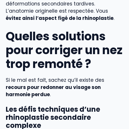
déformations secondaires tardives.
L’anatomie originelle est respectée. Vous
évitez ainsi l’aspect figé de la rhinoplastie
.
Quelles solutions
pour corriger un nez
trop remonté ?
Si le mal est fait, sachez qu’il existe des
recours pour redonner au visage son
harmonie perdue
.
Les défis techniques d’une
rhinoplastie secondaire
complexe