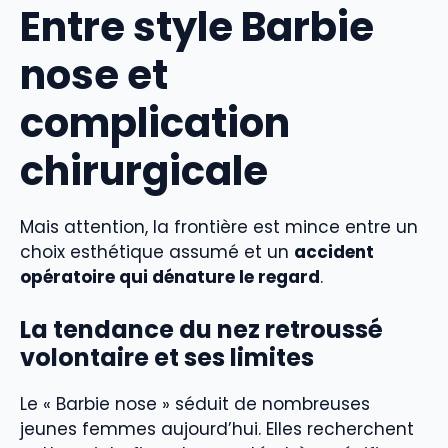
Entre style Barbie
nose et
complication
chirurgicale
Mais attention, la frontière est mince entre un
choix esthétique assumé et un
accident
opératoire qui dénature le regard
.
La tendance du nez retroussé
volontaire et ses limites
Le « Barbie nose » séduit de nombreuses
jeunes femmes aujourd’hui. Elles recherchent