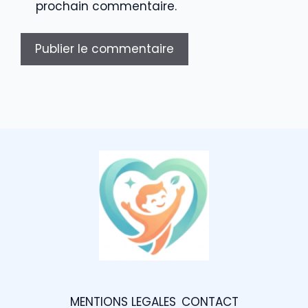
prochain commentaire.
MENTIONS LEGALES
CONTACT