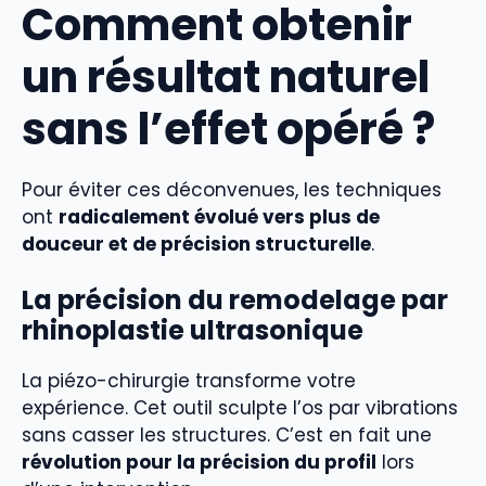
Comment obtenir
un résultat naturel
sans l’effet opéré ?
Pour éviter ces déconvenues, les techniques
ont
radicalement évolué vers plus de
douceur et de précision structurelle
.
La précision du remodelage par
rhinoplastie ultrasonique
La piézo-chirurgie transforme votre
expérience. Cet outil sculpte l’os par vibrations
sans casser les structures. C’est en fait une
révolution pour la précision du profil
lors