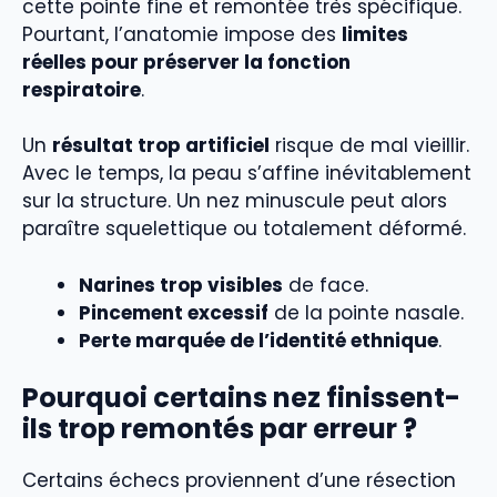
cette pointe fine et remontée très spécifique.
Pourtant, l’anatomie impose des
limites
réelles pour préserver la fonction
respiratoire
.
Un
résultat trop artificiel
risque de mal vieillir.
Avec le temps, la peau s’affine inévitablement
sur la structure. Un nez minuscule peut alors
paraître squelettique ou totalement déformé.
Narines trop visibles
de face.
Pincement excessif
de la pointe nasale.
Perte marquée de l’identité ethnique
.
Pourquoi certains nez finissent-
ils trop remontés par erreur ?
Certains échecs proviennent d’une résection