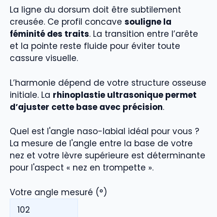
La ligne du dorsum doit être subtilement
creusée. Ce profil concave
souligne la
féminité des traits
. La transition entre l’arête
et la pointe reste fluide pour éviter toute
cassure visuelle.
L’harmonie dépend de votre structure osseuse
initiale. La
rhinoplastie ultrasonique permet
d’ajuster cette base avec précision
.
Quel est l'angle naso-labial idéal pour vous ?
La mesure de l'angle entre la base de votre
nez et votre lèvre supérieure est déterminante
pour l'aspect « nez en trompette ».
Votre angle mesuré
(
°
)