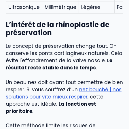
Ultrasonique
Millimétrique
Légères
Faibl
L’intérêt de la rhinoplastie de
préservation
Le concept de préservation change tout. On
conserve les ponts cartilagineux naturels. Cela
évite l’effondrement de la valve nasale.
Le
résultat reste stable dans le temps
.
Un beau nez doit avant tout permettre de bien
respirer. Si vous souffrez d’un
nez bouché | nos
solutions pour vite mieux respirer
, cette
approche est idéale.
La fonction est
prioritaire
.
Cette méthode limite les risques de