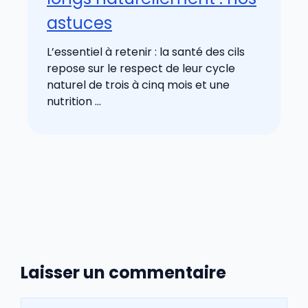
astuces
L’essentiel à retenir : la santé des cils
repose sur le respect de leur cycle
naturel de trois à cinq mois et une
nutrition ...
Laisser un commentaire
Commentaire