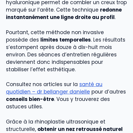
hyaluronique permet de combler un creux trop
marqué sur l’arête. Cette technique
redonne
instantanément une ligne droite au profil
.
Pourtant, cette méthode non invasive
possède des
limites temporelles
. Les résultats
s’estompent après douze à dix-huit mois
environ. Des séances d’entretien régulières
deviennent donc indispensables pour
stabiliser l’effet esthétique.
Consultez nos articles sur la
santé au
quotidien – dr bellanger danielle
pour d’autres
conseils bien-être
. Vous y trouverez des
astuces utiles.
Grâce à la rhinoplastie ultrasonique et
structurelle,
obtenir un nez retroussé naturel