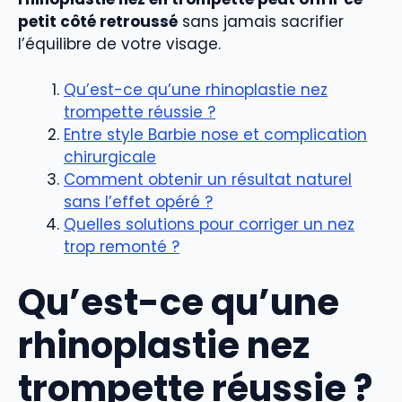
petit côté retroussé
sans jamais sacrifier
l’équilibre de votre visage.
Qu’est-ce qu’une rhinoplastie nez
trompette réussie ?
Entre style Barbie nose et complication
chirurgicale
Comment obtenir un résultat naturel
sans l’effet opéré ?
Quelles solutions pour corriger un nez
trop remonté ?
Qu’est-ce qu’une
rhinoplastie nez
trompette réussie ?