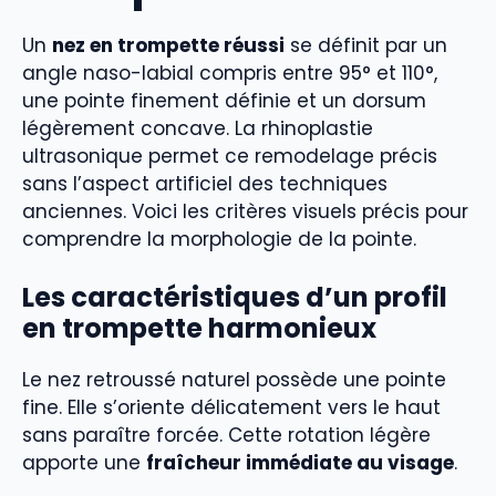
Un
nez en trompette réussi
se définit par un
angle naso-labial compris entre 95° et 110°,
une pointe finement définie et un dorsum
légèrement concave. La rhinoplastie
ultrasonique permet ce remodelage précis
sans l’aspect artificiel des techniques
anciennes. Voici les critères visuels précis pour
comprendre la morphologie de la pointe.
Les caractéristiques d’un profil
en trompette harmonieux
Le nez retroussé naturel possède une pointe
fine. Elle s’oriente délicatement vers le haut
sans paraître forcée. Cette rotation légère
apporte une
fraîcheur immédiate au visage
.