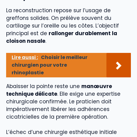
La reconstruction repose sur l’usage de
greffons solides. On prélève souvent du
cartilage sur l’oreille ou les côtes. L’objectif
principal est de
rallonger durablement la
cloison nasale
.
Lire aussi :
Choisir le meilleur
chirurgien pour votre
rhinoplastie
Abaisser la pointe reste une
manœuvre
technique délicate
. Elle exige une expertise
chirurgicale confirmée. Le praticien doit
impérativement libérer les adhérences
cicatricielles de la première opération.
L’échec d’une chirurgie esthétique initiale