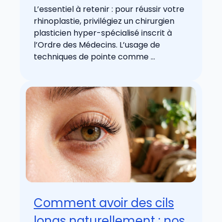
L’essentiel à retenir : pour réussir votre
rhinoplastie, privilégiez un chirurgien
plasticien hyper-spécialisé inscrit à
l’Ordre des Médecins. L’usage de
techniques de pointe comme ...
Comment avoir des cils
longs naturellement : nos