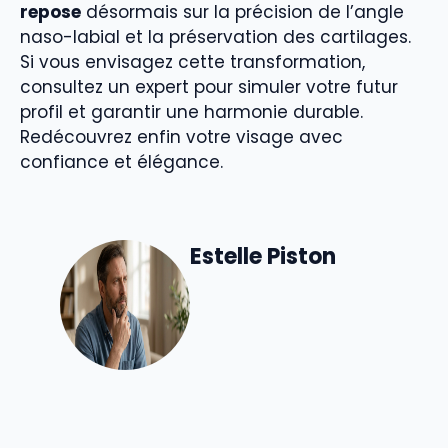
repose
désormais sur la précision de l’angle
naso-labial et la préservation des cartilages.
Si vous envisagez cette transformation,
consultez un expert pour simuler votre futur
profil et garantir une harmonie durable.
Redécouvrez enfin votre visage avec
confiance et élégance.
Estelle Piston