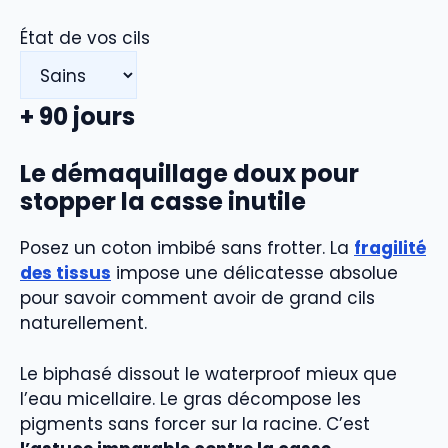
État de vos cils
+
90
jours
Le démaquillage doux pour
stopper la casse inutile
Posez un coton imbibé sans frotter. La
fragilité
des tissus
impose une délicatesse absolue
pour savoir comment avoir de grand cils
naturellement.
Le biphasé dissout le waterproof mieux que
l’eau micellaire. Le gras décompose les
pigments sans forcer sur la racine. C’est