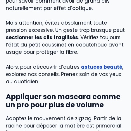
pour savoir comment avoir de grand cils
naturellement par effet d’optique.
Mais attention, évitez absolument toute
pression excessive. Un geste trop brusque peut
sectionner les cils fragilisés
. Vérifiez toujours
l’état du petit coussinet en caoutchouc avant
usage pour protéger la fibre.
Alors, pour découvrir d’autres
astuces beauté
,
explorez nos conseils. Prenez soin de vos yeux
au quotidien.
Appliquer son mascara comme
un pro pour plus de volume
Adoptez le mouvement de zigzag. Partir de la
racine pour déposer la matière est primordial.