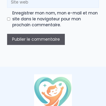
web
Enregistrer mon nom, mon e-mail et mon
site dans le navigateur pour mon
prochain commentaire.