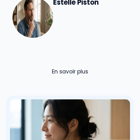
Estelle Piston
En savoir plus