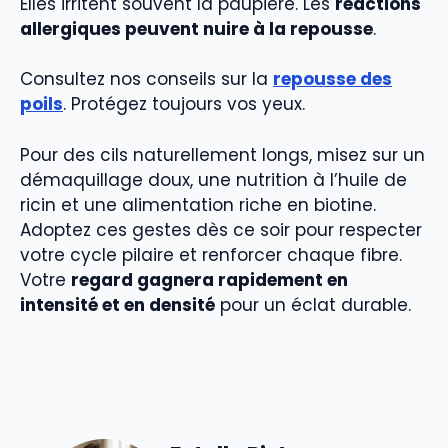
Elles irritent souvent la paupière. Les
réactions
allergiques peuvent nuire à la repousse
.
Consultez nos conseils sur la
repousse des
poils
. Protégez toujours vos yeux.
Pour des cils naturellement longs, misez sur un
démaquillage doux, une nutrition à l’huile de
ricin et une alimentation riche en biotine.
Adoptez ces gestes dès ce soir pour respecter
votre cycle pilaire et renforcer chaque fibre.
Votre
regard gagnera rapidement en
intensité et en densité
pour un éclat durable.