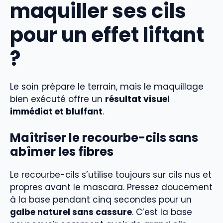
maquiller ses cils
pour un effet liftant
?
Le soin prépare le terrain, mais le maquillage
bien exécuté offre un
résultat visuel
immédiat et bluffant
.
Maîtriser le recourbe-cils sans
abîmer les fibres
Le recourbe-cils s’utilise toujours sur cils nus et
propres avant le mascara. Pressez doucement
à la base pendant cinq secondes pour un
galbe naturel sans cassure
. C’est la base