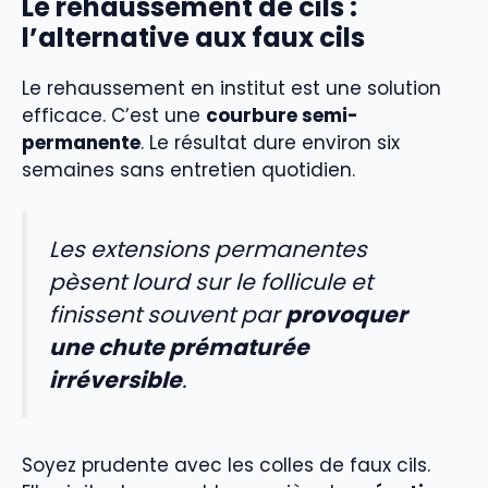
Le rehaussement de cils :
l’alternative aux faux cils
Le rehaussement en institut est une solution
efficace. C’est une
courbure semi-
permanente
. Le résultat dure environ six
semaines sans entretien quotidien.
Les extensions permanentes
pèsent lourd sur le follicule et
finissent souvent par
provoquer
une chute prématurée
irréversible
.
Soyez prudente avec les colles de faux cils.