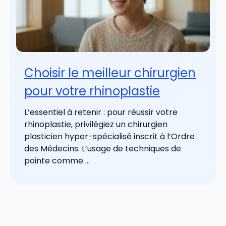
Choisir le meilleur chirurgien
pour votre rhinoplastie
L’essentiel à retenir : pour réussir votre
rhinoplastie, privilégiez un chirurgien
plasticien hyper-spécialisé inscrit à l’Ordre
des Médecins. L’usage de techniques de
pointe comme ...