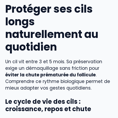
Protéger ses cils
longs
naturellement au
quotidien
Un cil vit entre 3 et 5 mois. Sa préservation
exige un démaquillage sans friction pour
éviter la chute prématurée du follicule
.
Comprendre ce rythme biologique permet de
mieux adapter vos gestes quotidiens.
Le cycle de vie des cils :
croissance, repos et chute