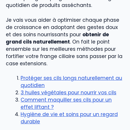
quotidien de produits asséchants.
Je vais vous aider à optimiser chaque phase
de croissance en adoptant des gestes doux
et des soins nourrissants pour
obtenir de
grand cils naturellement
. On fait le point
ensemble sur les meilleures méthodes pour
fortifier votre frange ciliaire sans passer par la
case extensions.
Protéger ses cils longs naturellement au
quotidien
3 huiles végétales pour nourrir vos cils
Comment maquiller ses cils pour un
effet liftant ?
Hygiène de vie et soins pour un regard
durable