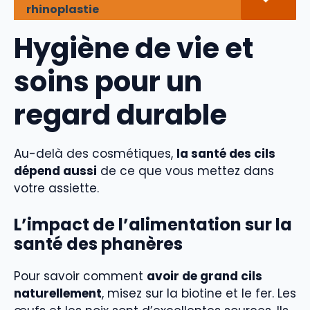
rhinoplastie
Hygiène de vie et
soins pour un
regard durable
Au-delà des cosmétiques,
la santé des cils
dépend aussi
de ce que vous mettez dans
votre assiette.
L’impact de l’alimentation sur la
santé des phanères
Pour savoir comment
avoir de grand cils
naturellement
, misez sur la biotine et le fer. Les