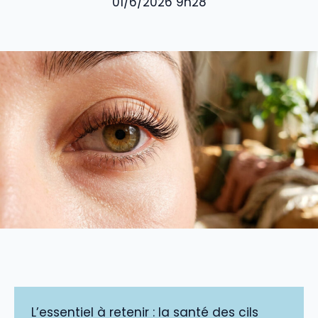
01/6/2026 9h28
L’essentiel à retenir : la santé des cils