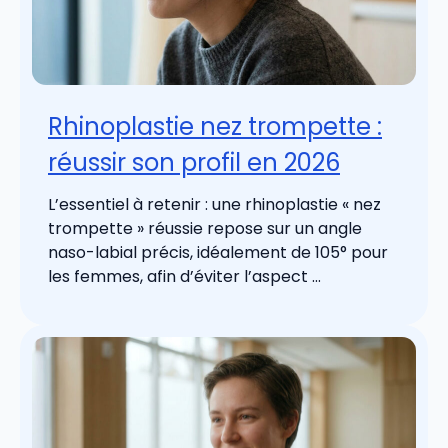
Rhinoplastie nez trompette :
réussir son profil en 2026
L’essentiel à retenir : une rhinoplastie « nez
trompette » réussie repose sur un angle
naso-labial précis, idéalement de 105° pour
les femmes, afin d’éviter l’aspect ...