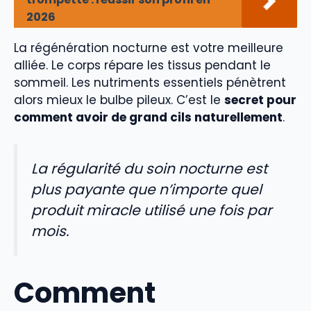
2026
La régénération nocturne est votre meilleure
alliée. Le corps répare les tissus pendant le
sommeil. Les nutriments essentiels pénètrent
alors mieux le bulbe pileux. C’est le
secret pour
comment avoir de grand cils naturellement
.
La régularité du soin nocturne est
plus payante que n’importe quel
produit miracle utilisé une fois par
mois.
Comment