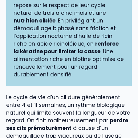
repose sur le respect de leur cycle
naturel de trois à cinq mois et une
nutrition ciblée
. En privilégiant un
démaquillage biphasé sans friction et
l’application nocturne d’huile de ricin
riche en acide ricinoléique, on
renforce
la kératine pour limiter la casse
. Une
alimentation riche en biotine optimise ce
renouvellement pour un regard
durablement densifié.
Le cycle de vie d’un cil dure généralement
entre 4 et 11 semaines, un rythme biologique
naturel qui limite souvent la longueur de votre
regard. On finit malheureusement par
perdre
ses cils prématurément
à cause d’un
démaquillage trop vigoureux ou de l’usage