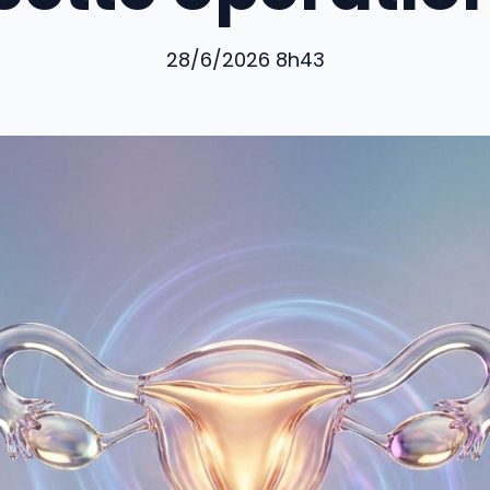
28/6/2026 8h43