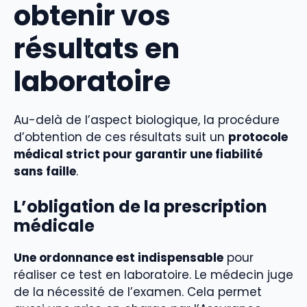
obtenir vos
résultats en
laboratoire
Au-delà de l’aspect biologique, la procédure
d’obtention de ces résultats suit un
protocole
médical strict pour garantir une fiabilité
sans faille
.
L’obligation de la prescription
médicale
Une ordonnance est indispensable
pour
réaliser ce test en laboratoire. Le médecin juge
de la nécessité de l’examen. Cela permet