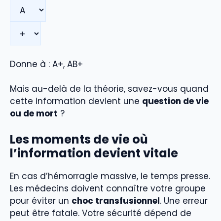
Donne à : A+, AB+
Mais au-delà de la théorie, savez-vous quand
cette information devient une
question de vie
ou de mort
?
Les moments de vie où
l’information devient vitale
En cas d’hémorragie massive, le temps presse.
Les médecins doivent connaître votre groupe
pour éviter un
choc transfusionnel
. Une erreur
peut être fatale. Votre sécurité dépend de