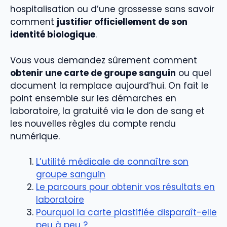
hospitalisation ou d’une grossesse sans savoir
comment
justifier officiellement de son
identité biologique
.
Vous vous demandez sûrement comment
obtenir une carte de groupe sanguin
ou quel
document la remplace aujourd’hui. On fait le
point ensemble sur les démarches en
laboratoire, la gratuité via le don de sang et
les nouvelles règles du compte rendu
numérique.
L’utilité médicale de connaître son
groupe sanguin
Le parcours pour obtenir vos résultats en
laboratoire
Pourquoi la carte plastifiée disparaît-elle
peu à peu ?