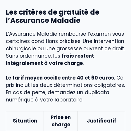
Les critères de gratuité de
l’Assurance Maladie
L’Assurance Maladie rembourse l’examen sous
certaines conditions précises. Une intervention
chirurgicale ou une grossesse ouvrent ce droit.
Sans ordonnance, les
frais restent
intégralement à votre charge
.
Le tarif moyen oscille entre 40 et 60 euros
. Ce
prix inclut les deux déterminations obligatoires.
En cas de perte, demandez un duplicata
numérique à votre laboratoire.
Prise en
Situation
Justificatif
charge