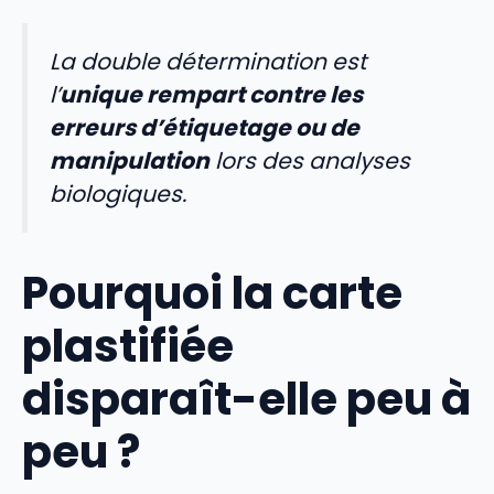
La double détermination est
l’
unique rempart contre les
erreurs d’étiquetage ou de
manipulation
lors des analyses
biologiques.
Pourquoi la carte
plastifiée
disparaît-elle peu à
peu ?