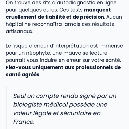
On trouve des kits d’autodiagnostic en ligne
pour quelques euros. Ces tests
manquent
cruellement de fiabilité et de précision
. Aucun
hôpital ne reconnaîtra jamais ces résultats
artisanaux.
Le risque d’erreur d’interprétation est immense
pour un néophyte. Une mauvaise lecture
pourrait vous induire en erreur sur votre santé.
Fiez-vous uniquement aux professionnels de
santé agréés
.
Seul un compte rendu signé par un
biologiste médical possède une
valeur légale et sécuritaire en
France.