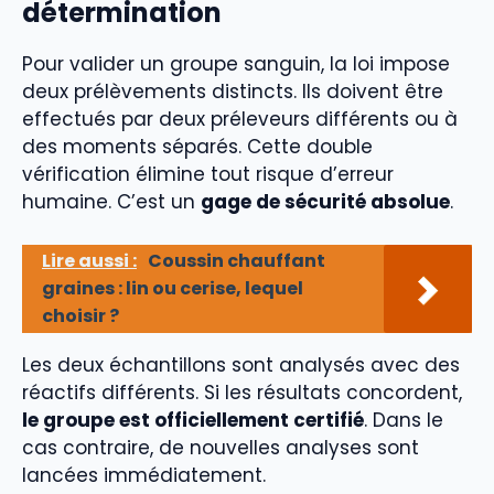
détermination
Pour valider un groupe sanguin, la loi impose
deux prélèvements distincts. Ils doivent être
effectués par deux préleveurs différents ou à
des moments séparés. Cette double
vérification élimine tout risque d’erreur
humaine. C’est un
gage de sécurité absolue
.
Lire aussi :
Coussin chauffant
graines : lin ou cerise, lequel
choisir ?
Les deux échantillons sont analysés avec des
réactifs différents. Si les résultats concordent,
le groupe est officiellement certifié
. Dans le
cas contraire, de nouvelles analyses sont
lancées immédiatement.