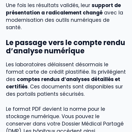
Une fois les résultats validés, leur
support de
présentation a radicalement changé
avec la
modernisation des outils numériques de
santé.
Le passage vers le compte rendu
d’analyse numérique
Les laboratoires délaissent désormais le
format carte de crédit plastifiée. Ils privilégient
des
comptes rendus d’analyses détaillés et
certifiés
. Ces documents sont disponibles sur
des portails patients sécurisés.
Le format PDF devient la norme pour le
stockage numérique. Vous pouvez le
conserver dans votre Dossier Médical Partagé
(DMP). Les hôpitaux accèdent ainsi