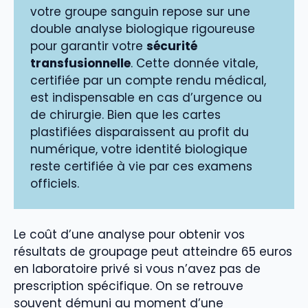
votre groupe sanguin repose sur une
double analyse biologique rigoureuse
pour garantir votre
sécurité
transfusionnelle
. Cette donnée vitale,
certifiée par un compte rendu médical,
est indispensable en cas d’urgence ou
de chirurgie. Bien que les cartes
plastifiées disparaissent au profit du
numérique, votre identité biologique
reste certifiée à vie par ces examens
officiels.
Le coût d’une analyse pour obtenir vos
résultats de groupage peut atteindre 65 euros
en laboratoire privé si vous n’avez pas de
prescription spécifique. On se retrouve
souvent démuni au moment d’une