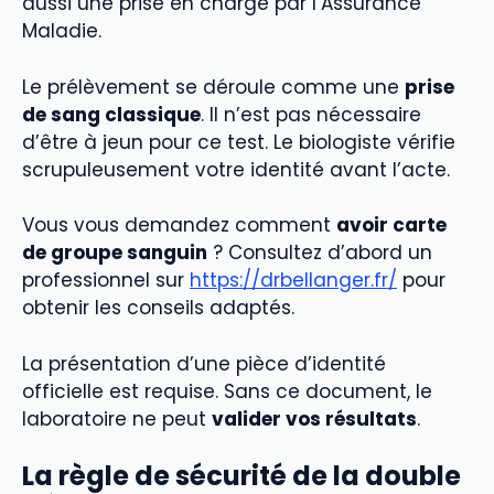
aussi une prise en charge par l’Assurance
Maladie.
Le prélèvement se déroule comme une
prise
de sang classique
. Il n’est pas nécessaire
d’être à jeun pour ce test. Le biologiste vérifie
scrupuleusement votre identité avant l’acte.
Vous vous demandez comment
avoir carte
de groupe sanguin
? Consultez d’abord un
professionnel sur
https://drbellanger.fr/
pour
obtenir les conseils adaptés.
La présentation d’une pièce d’identité
officielle est requise. Sans ce document, le
laboratoire ne peut
valider vos résultats
.
La règle de sécurité de la double