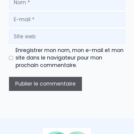
E-
mail
Site
web
Enregistrer mon nom, mon e-mail et mon
site dans le navigateur pour mon
prochain commentaire.