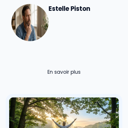
Estelle Piston
En savoir plus