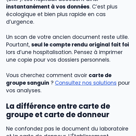
instantanément à vos données
. C’est plus
écologique et bien plus rapide en cas
d’urgence.
Un scan de votre ancien document reste utile.
Pourtant,
seul le compte rendu original fait foi
lors d’une hospitalisation. Pensez à imprimer
une copie pour vos dossiers personnels.
Vous cherchez comment avoir
carte de
groupe sanguin
?
Consultez nos solutions
pour
vos analyses.
La différence entre carte de
groupe et carte de donneur
Ne confondez pas le document du laboratoire