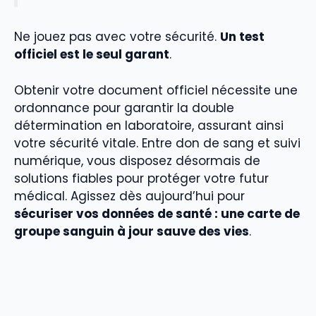
Ne jouez pas avec votre sécurité.
Un test
officiel est le seul garant
.
Obtenir votre document officiel nécessite une
ordonnance pour garantir la double
détermination en laboratoire, assurant ainsi
votre sécurité vitale. Entre don de sang et suivi
numérique, vous disposez désormais de
solutions fiables pour protéger votre futur
médical. Agissez dès aujourd’hui pour
sécuriser vos données de santé : une carte de
groupe sanguin à jour sauve des vies
.