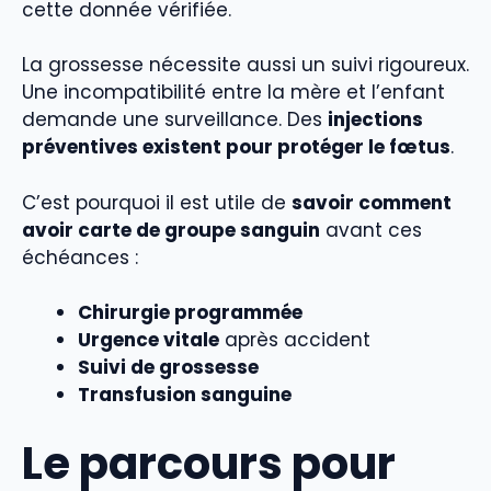
cette donnée vérifiée.
La grossesse nécessite aussi un suivi rigoureux.
Une incompatibilité entre la mère et l’enfant
demande une surveillance. Des
injections
préventives existent pour protéger le fœtus
.
C’est pourquoi il est utile de
savoir comment
avoir carte de groupe sanguin
avant ces
échéances :
Chirurgie programmée
Urgence vitale
après accident
Suivi de grossesse
Transfusion sanguine
Le parcours pour