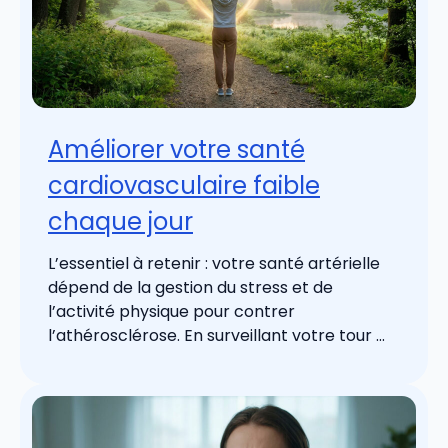
Améliorer votre santé
cardiovasculaire faible
chaque jour
L’essentiel à retenir : votre santé artérielle
dépend de la gestion du stress et de
l’activité physique pour contrer
l’athérosclérose. En surveillant votre tour ...