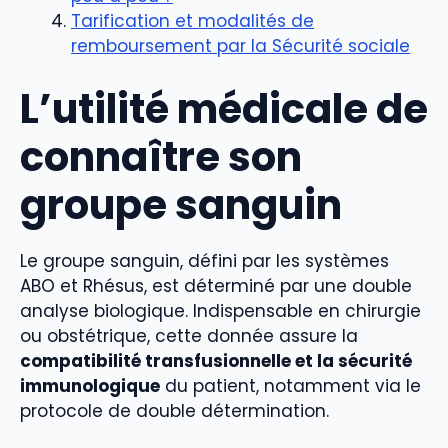
Tarification et modalités de
remboursement par la Sécurité sociale
L’utilité médicale de
connaître son
groupe sanguin
Le groupe sanguin, défini par les systèmes
ABO et Rhésus, est déterminé par une double
analyse biologique. Indispensable en chirurgie
ou obstétrique, cette donnée assure la
compatibilité transfusionnelle et la sécurité
immunologique
du patient, notamment via le
protocole de double détermination.