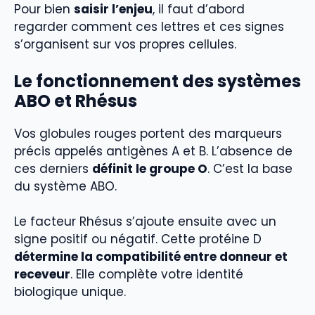
Pour bien
saisir l’enjeu
, il faut d’abord
regarder comment ces lettres et ces signes
s’organisent sur vos propres cellules.
Le fonctionnement des systèmes
ABO et Rhésus
Vos globules rouges portent des marqueurs
précis appelés antigènes A et B. L’absence de
ces derniers
définit le groupe O
. C’est la base
du système ABO.
Le facteur Rhésus s’ajoute ensuite avec un
signe positif ou négatif. Cette protéine D
détermine la compatibilité entre donneur et
receveur
. Elle complète votre identité
biologique unique.