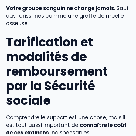
Votre groupe sanguin ne change jamais
. Sauf
cas rarissimes comme une greffe de moelle
osseuse.
Tarification et
modalités de
remboursement
par la Sécurité
sociale
Comprendre le support est une chose, mais il
est tout aussi important de
connaître le coût
de ces examens
indispensables.