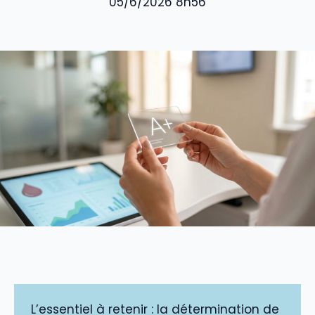
05/6/2026 8h56
L’essentiel à retenir : la détermination de