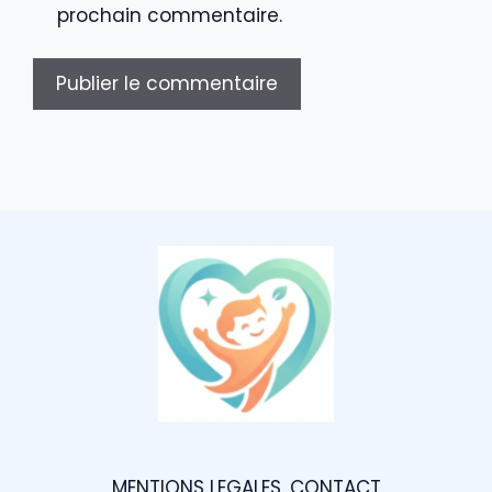
prochain commentaire.
MENTIONS LEGALES
CONTACT