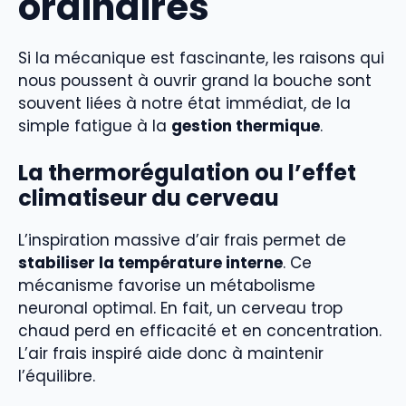
ordinaires
Si la mécanique est fascinante, les raisons qui
nous poussent à ouvrir grand la bouche sont
souvent liées à notre état immédiat, de la
simple fatigue à la
gestion thermique
.
La thermorégulation ou l’effet
climatiseur du cerveau
L’inspiration massive d’air frais permet de
stabiliser la température interne
. Ce
mécanisme favorise un métabolisme
neuronal optimal. En fait, un cerveau trop
chaud perd en efficacité et en concentration.
L’air frais inspiré aide donc à maintenir
l’équilibre.