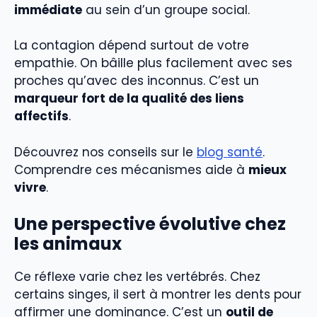
immédiate
au sein d’un groupe social.
La contagion dépend surtout de votre
empathie. On bâille plus facilement avec ses
proches qu’avec des inconnus. C’est un
marqueur fort de la qualité des liens
affectifs
.
Découvrez nos conseils sur le
blog santé
.
Comprendre ces mécanismes aide à
mieux
vivre
.
Une perspective évolutive chez
les animaux
Ce réflexe varie chez les vertébrés. Chez
certains singes, il sert à montrer les dents pour
affirmer une dominance. C’est un
outil de