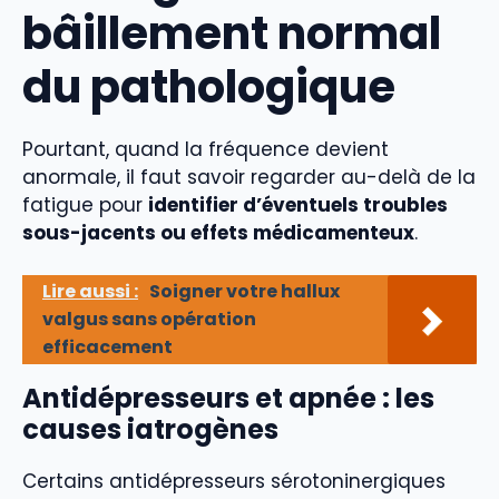
bâillement normal
du pathologique
Pourtant, quand la fréquence devient
anormale, il faut savoir regarder au-delà de la
fatigue pour
identifier d’éventuels troubles
sous-jacents ou effets médicamenteux
.
Lire aussi :
Soigner votre hallux
valgus sans opération
efficacement
Antidépresseurs et apnée : les
causes iatrogènes
Certains antidépresseurs sérotoninergiques