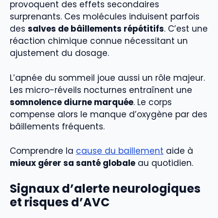
provoquent des effets secondaires
surprenants. Ces molécules induisent parfois
des
salves de bâillements répétitifs
. C’est une
réaction chimique connue nécessitant un
ajustement du dosage.
L’apnée du sommeil joue aussi un rôle majeur.
Les micro-réveils nocturnes entraînent une
somnolence diurne marquée
. Le corps
compense alors le manque d’oxygène par des
bâillements fréquents.
Comprendre la
cause du baillement
aide à
mieux gérer sa santé globale
au quotidien.
Signaux d’alerte neurologiques
et risques d’AVC