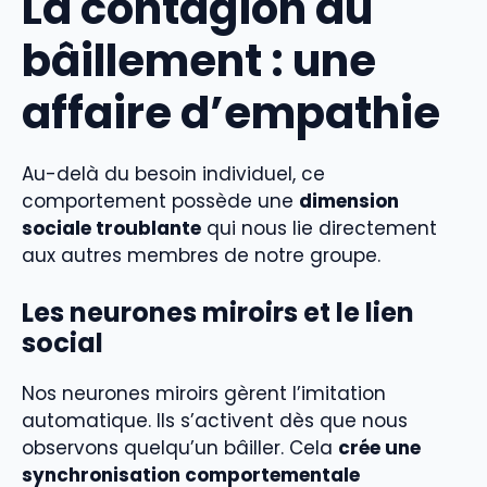
La contagion du
bâillement : une
affaire d’empathie
Au-delà du besoin individuel, ce
comportement possède une
dimension
sociale troublante
qui nous lie directement
aux autres membres de notre groupe.
Les neurones miroirs et le lien
social
Nos neurones miroirs gèrent l’imitation
automatique. Ils s’activent dès que nous
observons quelqu’un bâiller. Cela
crée une
synchronisation comportementale