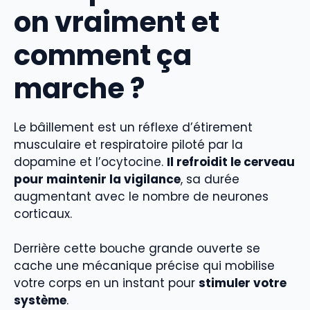
on vraiment et
comment ça
marche ?
Le bâillement est un réflexe d’étirement
musculaire et respiratoire piloté par la
dopamine et l’ocytocine.
Il refroidit le cerveau
pour maintenir la vigilance
, sa durée
augmentant avec le nombre de neurones
corticaux.
Derrière cette bouche grande ouverte se
cache une mécanique précise qui mobilise
votre corps en un instant pour
stimuler votre
système
.