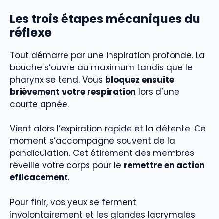
Les trois étapes mécaniques du
réflexe
Tout démarre par une inspiration profonde. La
bouche s’ouvre au maximum tandis que le
pharynx se tend. Vous
bloquez ensuite
brièvement votre respiration
lors d’une
courte apnée.
Vient alors l’expiration rapide et la détente. Ce
moment s’accompagne souvent de la
pandiculation. Cet étirement des membres
réveille votre corps pour le
remettre en action
efficacement
.
Pour finir, vos yeux se ferment
involontairement et les glandes lacrymales