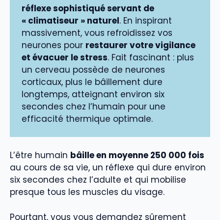
réflexe sophistiqué servant de
« climatiseur » naturel
. En inspirant
massivement, vous refroidissez vos
neurones pour
restaurer votre vigilance
et évacuer le stress
. Fait fascinant : plus
un cerveau possède de neurones
corticaux, plus le bâillement dure
longtemps, atteignant environ six
secondes chez l’humain pour une
efficacité thermique optimale.
L’être humain
bâille en moyenne 250 000 fois
au cours de sa vie, un réflexe qui dure environ
six secondes chez l’adulte et qui mobilise
presque tous les muscles du visage.
Pourtant, vous vous demandez sûrement