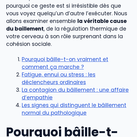
pourquoi ce geste est si irrésistible dès que
vous voyez quelqu’un d’autre l’exécuter. Nous
allons examiner ensemble
la véritable cause
du baillement
, de la régulation thermique de
votre cerveau à son rôle surprenant dans la
cohésion sociale.
Pourquoi bâille-t-on vraiment et
comment ça marche ?
Fatigue, ennui ou stress : les
déclencheurs ordinaires
La contagion du bâillement : une affaire
d’empathie
Les signes qui distinguent le bâillement
normal du pathologique
Pourquoi bâille-t-