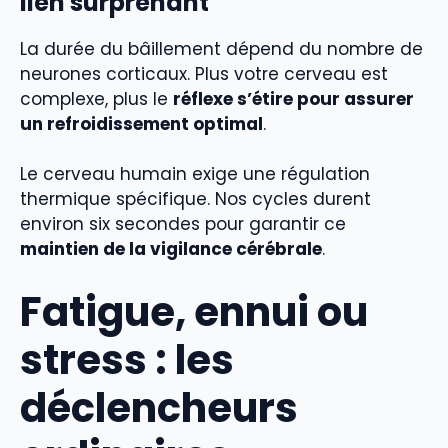
lien surprenant
La durée du bâillement dépend du nombre de
neurones corticaux. Plus votre cerveau est
complexe, plus le
réflexe s’étire pour assurer
un refroidissement optimal
.
Le cerveau humain exige une régulation
thermique spécifique. Nos cycles durent
environ six secondes pour garantir ce
maintien de la vigilance cérébrale
.
Fatigue, ennui ou
stress : les
déclencheurs