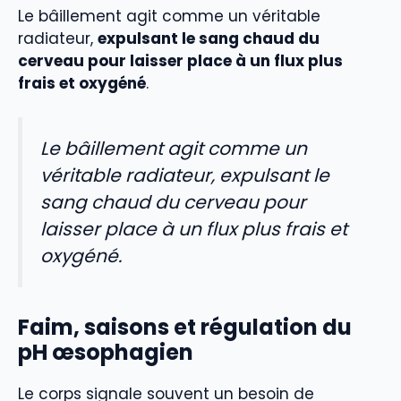
Le bâillement agit comme un véritable
radiateur,
expulsant le sang chaud du
cerveau pour laisser place à un flux plus
frais et oxygéné
.
Le bâillement agit comme un
véritable radiateur, expulsant le
sang chaud du cerveau pour
laisser place à un flux plus frais et
oxygéné.
Faim, saisons et régulation du
pH œsophagien
Le corps signale souvent un besoin de