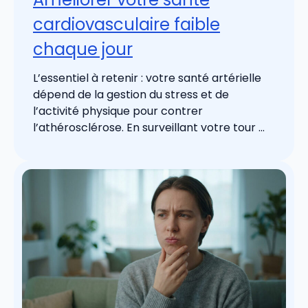
cardiovasculaire faible
chaque jour
L’essentiel à retenir : votre santé artérielle
dépend de la gestion du stress et de
l’activité physique pour contrer
l’athérosclérose. En surveillant votre tour ...