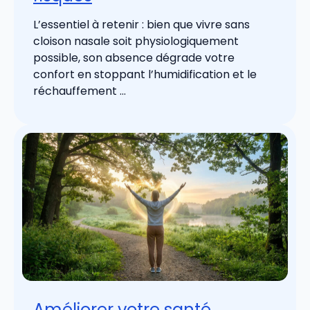
L’essentiel à retenir : bien que vivre sans
cloison nasale soit physiologiquement
possible, son absence dégrade votre
confort en stoppant l’humidification et le
réchauffement ...
Améliorer votre santé