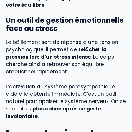
votre équilibre
.
Un outil de gestion émotionnelle
face au stress
Le bâillement sert de réponse à une tension
psychologique. Il permet de
relâcher la
pression lors d’un stress intense
. Le corps
cherche ainsi à retrouver son équilibre
émotionnel rapidement.
L’activation du système parasympathique
aide à la détente immédiate. C’est un outil
naturel pour apaiser le système nerveux. On se
sent alors
plus calme après ce geste
involontaire
.