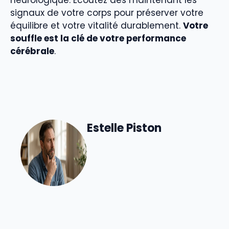
signaux de votre corps pour préserver votre
équilibre et votre vitalité durablement.
Votre
souffle est la clé de votre performance
cérébrale
.
Estelle Piston