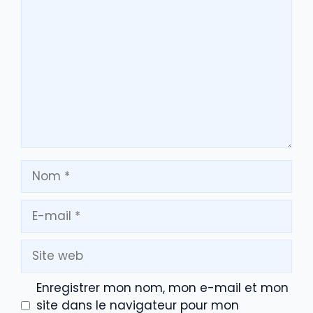
Commentaire
Nom
E-
mail
Site
web
Enregistrer mon nom, mon e-mail et mon
site dans le navigateur pour mon