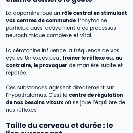
La dopamine joue un
rôle central en stimulant
vos centres de commande
. L’ocytocine
participe aussi activement à ce processus
neurochimique complexe et vital.
La sérotonine influence la fréquence de vos
cycles. Un excès peut
freiner le réflexe ou, au
contraire, le provoquer
de manière subite et
répétée.
Ces substances agissent directement sur
l’hypothalamus. C’est le
centre de régulation
de nos besoins vitaux
où se joue l’équilibre de
nos réflexes.
Taille du cerveau et durée : le