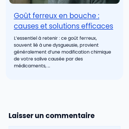
Goût ferreux en bouche :
causes et solutions efficaces
L’essentiel à retenir : ce goût ferreux,
souvent lié à une dysgueusie, provient
généralement d’une modification chimique
de votre salive causée par des
médicaments, ...
Laisser un commentaire