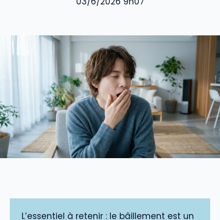
03/6/2026 9h07
L’essentiel à retenir : le bâillement est un