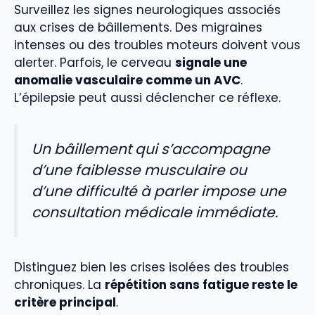
Surveillez les signes neurologiques associés
aux crises de bâillements. Des migraines
intenses ou des troubles moteurs doivent vous
alerter. Parfois, le cerveau
signale une
anomalie vasculaire comme un AVC
.
L’épilepsie peut aussi déclencher ce réflexe.
Un bâillement qui s’accompagne
d’une faiblesse musculaire ou
d’une difficulté à parler impose une
consultation médicale immédiate.
Distinguez bien les crises isolées des troubles
chroniques. La
répétition sans fatigue reste le
critère principal
.