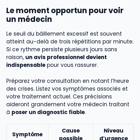
Le moment opportun pour voir
un médecin
Le seuil du bâillement excessif est souvent
atteint au-delà de trois répétitions par minute.
Si ce rythme persiste plusieurs jours sans
raison,
un avis professionnel devient
indispensable
pour vous rassurer.
Préparez votre consultation en notant l’heure
des crises. Listez vos symptômes associés et
votre traitement actuel. Ces précisions
aideront grandement votre médecin traitant
à
poser un diagnostic fiable
.
Cause
Niveau
Symptôme
possible
d’urgence