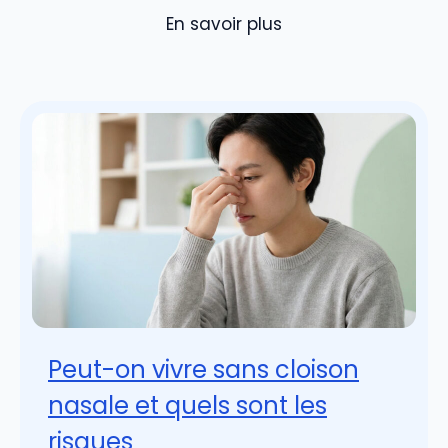
En savoir plus
Peut-on vivre sans cloison
nasale et quels sont les
risques