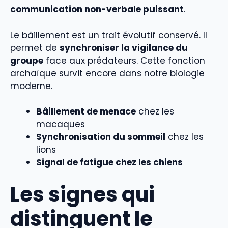
communication non-verbale puissant
.
Le bâillement est un trait évolutif conservé. Il
permet de
synchroniser la vigilance du
groupe
face aux prédateurs. Cette fonction
archaïque survit encore dans notre biologie
moderne.
Bâillement de menace
chez les
macaques
Synchronisation du sommeil
chez les
lions
Signal de fatigue chez les chiens
Les signes qui
distinguent le