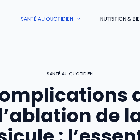
SANTÉ AU QUOTIDIEN
NUTRITION & BI
SANTÉ AU QUOTIDIEN
omplications 
l’ablation de l
icule : l’essen