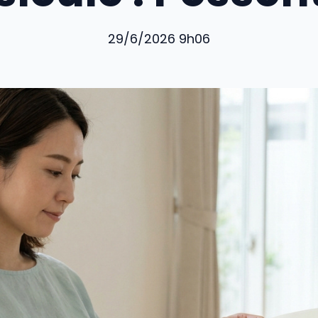
29/6/2026 9h06