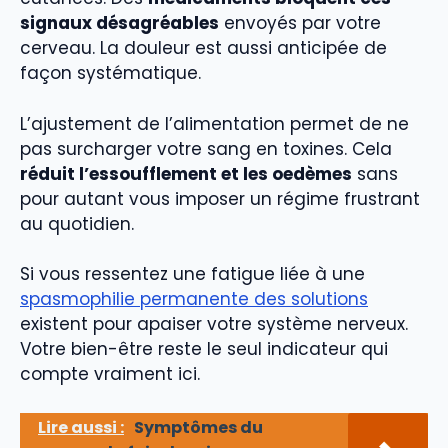
signaux désagréables
envoyés par votre
cerveau. La douleur est aussi anticipée de
façon systématique.
L’ajustement de l’alimentation permet de ne
pas surcharger votre sang en toxines. Cela
réduit l’essoufflement et les oedèmes
sans
pour autant vous imposer un régime frustrant
au quotidien.
Si vous ressentez une fatigue liée à une
spasmophilie permanente des solutions
existent pour apaiser votre système nerveux.
Votre bien-être reste le seul indicateur qui
compte vraiment ici.
Lire aussi :
Symptômes du