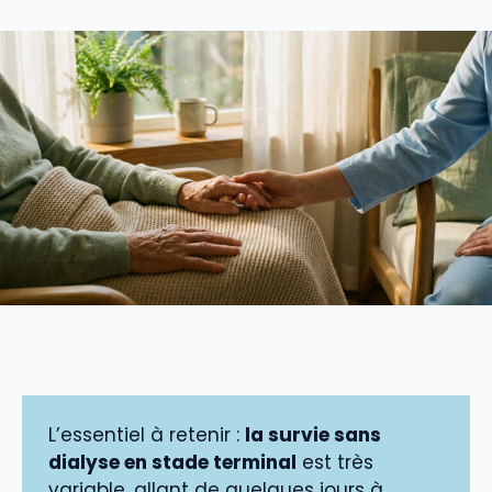
L’essentiel à retenir :
la survie sans
dialyse en stade terminal
est très
variable, allant de quelques jours à