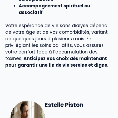
Accompagnement spirituel ou
associatif
Votre espérance de vie sans dialyse dépend
de votre âge et de vos comorbidités, variant
de quelques jours à plusieurs mois. En
privilégiant les soins palliatifs, vous assurez
votre confort face à l’accumulation des
toxines.
Anticipez vos choix dès maintenant
pour garantir une fin de vie sereine et digne
.
Estelle Piston