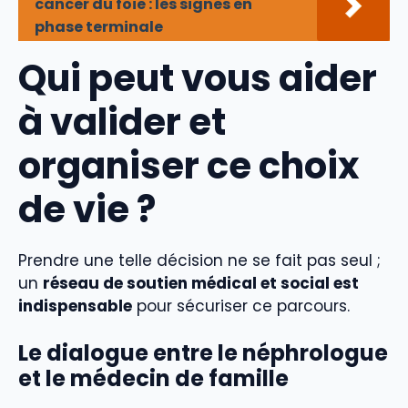
cancer du foie : les signes en
phase terminale
Qui peut vous aider
à valider et
organiser ce choix
de vie ?
Prendre une telle décision ne se fait pas seul ;
un
réseau de soutien médical et social est
indispensable
pour sécuriser ce parcours.
Le dialogue entre le néphrologue
et le médecin de famille