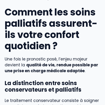
Comment les soins
palliatifs assurent-
ils votre confort
quotidien ?
Une fois le pronostic posé, l’enjeu majeur
devient la
qualité de vie, rendue possible par
une prise en charge médicale adaptée
.
La distinction entre soins
conservateurs et palliatifs
Le traitement conservateur consiste à soigner