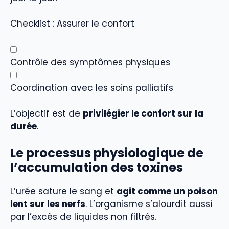
Checklist : Assurer le confort
Contrôle des symptômes physiques
Coordination avec les soins palliatifs
L’objectif est de
privilégier le confort sur la
durée
.
Le processus physiologique de
l’accumulation des toxines
L’urée sature le sang et
agit comme un poison
lent sur les nerfs
. L’organisme s’alourdit aussi
par l’excès de liquides non filtrés.