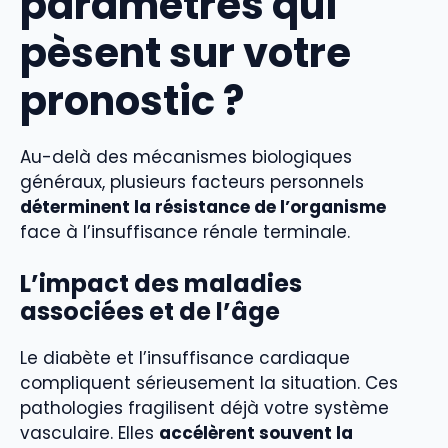
paramètres qui
pèsent sur votre
pronostic ?
Au-delà des mécanismes biologiques
généraux, plusieurs facteurs personnels
déterminent la résistance de l’organisme
face à l’insuffisance rénale terminale.
L’impact des maladies
associées et de l’âge
Le diabète et l’insuffisance cardiaque
compliquent sérieusement la situation. Ces
pathologies fragilisent déjà votre système
vasculaire. Elles
accélèrent souvent la