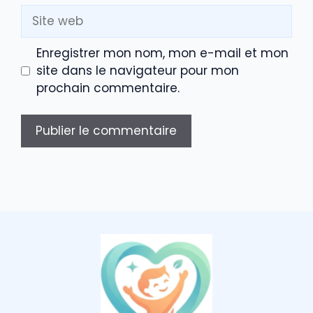
Site
web
Enregistrer mon nom, mon e-mail et mon
site dans le navigateur pour mon
prochain commentaire.