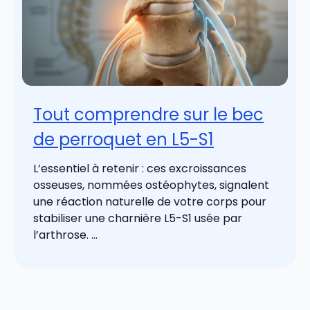
Tout comprendre sur le bec
de perroquet en L5-S1
L’essentiel à retenir : ces excroissances
osseuses, nommées ostéophytes, signalent
une réaction naturelle de votre corps pour
stabiliser une charnière L5-S1 usée par
l’arthrose. ...