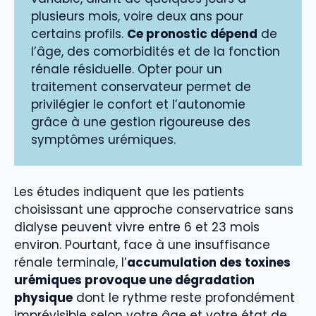
plusieurs mois, voire deux ans pour
certains profils.
Ce pronostic dépend
de
l’âge, des comorbidités et de la fonction
rénale résiduelle. Opter pour un
traitement conservateur permet de
privilégier le confort et l’autonomie
grâce à une gestion rigoureuse des
symptômes urémiques.
Les études indiquent que les patients
choisissant une approche conservatrice sans
dialyse peuvent vivre entre 6 et 23 mois
environ. Pourtant, face à une insuffisance
rénale terminale, l’
accumulation des toxines
urémiques provoque une dégradation
physique
dont le rythme reste profondément
imprévisible selon votre âge et votre état de