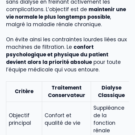
sans dialyse en freinant activement les
complications. L’objectif est de
maintenir une
vie normale le plus longtemps possible
,
malgré la maladie rénale chronique.
On évite ainsi les contraintes lourdes liées aux
machines de filtration. Le
confort
psychologique et physique du patient
devient alors la priorité absolue
pour toute
l’équipe médicale qui vous entoure.
Traitement
Dialyse
Critère
Conservateur
Classique
Suppléance
Objectif
Confort et
de la
principal
qualité de vie
fonction
rénale