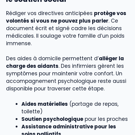
Rédiger vos directives anticipées
protège vos
volontés si vous ne pouvez plus parler
. Ce
document écrit et signé cadre les décisions
médicales. Il soulage votre famille d’un poids
immense.
Des aides à domicile permettent d’
alléger la
charge des aidants
. Des infirmiers gèrent les
symptômes pour maintenir votre confort. Un
accompagnement psychologique reste aussi
disponible pour traverser cette étape.
Aides matérielles
(portage de repas,
toilette)
Soutien psychologique
pour les proches
Assistance administrative pour les
soins palliatifs