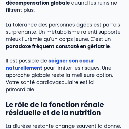
décompensation globale
quand les reins ne
filtrent plus.
La tolérance des personnes âgées est parfois
surprenante. Un métabolisme ralenti supporte
mieux l’urémie qu’un corps jeune. C’est un
paradoxe fréquent constaté en gériatrie
.
Il est possible de
soigner son coeur
naturellement
pour limiter les risques. Une
approche globale reste la meilleure option.
Votre santé cardiovasculaire est ici
primordiale.
Le rôle de la fonction rénale
résiduelle et de la nutrition
La diurèse restante change souvent la donne.