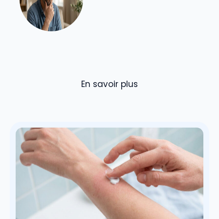
En savoir plus