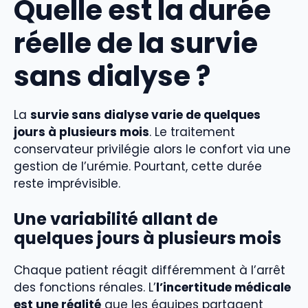
Quelle est la durée
réelle de la survie
sans dialyse ?
La
survie sans dialyse varie de quelques
jours à plusieurs mois
. Le traitement
conservateur privilégie alors le confort via une
gestion de l’urémie. Pourtant, cette durée
reste imprévisible.
Une variabilité allant de
quelques jours à plusieurs mois
Chaque patient réagit différemment à l’arrêt
des fonctions rénales. L’
l’incertitude médicale
est une réalité
que les équipes partagent