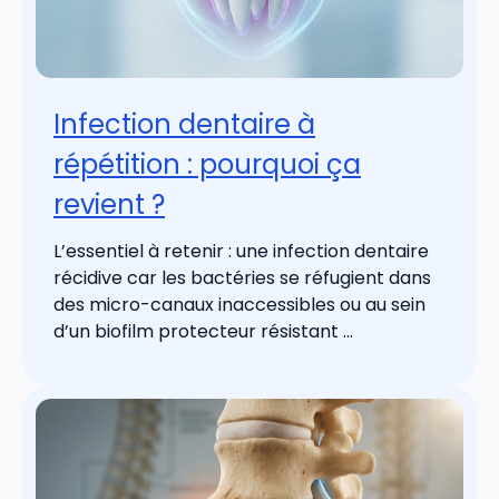
Infection dentaire à
répétition : pourquoi ça
revient ?
L’essentiel à retenir : une infection dentaire
récidive car les bactéries se réfugient dans
des micro-canaux inaccessibles ou au sein
d’un biofilm protecteur résistant ...