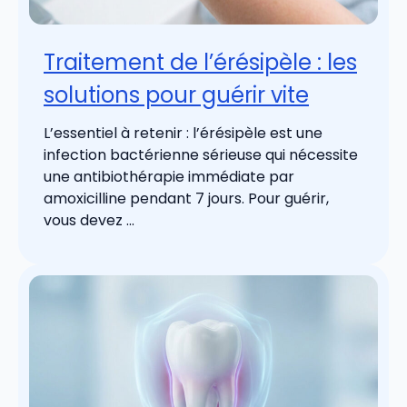
Traitement de l’érésipèle : les
solutions pour guérir vite
L’essentiel à retenir : l’érésipèle est une
infection bactérienne sérieuse qui nécessite
une antibiothérapie immédiate par
amoxicilline pendant 7 jours. Pour guérir,
vous devez ...