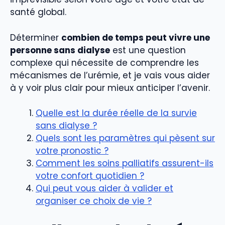
santé global.
Déterminer
combien de temps peut vivre une
personne sans dialyse
est une question
complexe qui nécessite de comprendre les
mécanismes de l’urémie, et je vais vous aider
à y voir plus clair pour mieux anticiper l’avenir.
Quelle est la durée réelle de la survie
sans dialyse ?
Quels sont les paramètres qui pèsent sur
votre pronostic ?
Comment les soins palliatifs assurent-ils
votre confort quotidien ?
Qui peut vous aider à valider et
organiser ce choix de vie ?