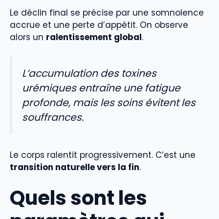
Le déclin final se précise par une somnolence
accrue et une perte d’appétit. On observe
alors un
ralentissement global
.
L’accumulation des toxines
urémiques entraîne une fatigue
profonde, mais les soins évitent les
souffrances.
Le corps ralentit progressivement. C’est une
transition naturelle vers la fin
.
Quels sont les