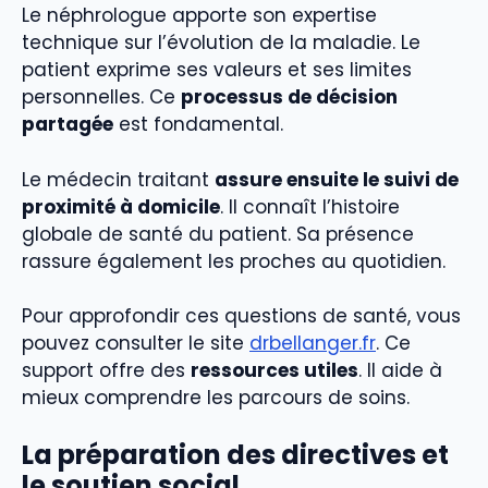
Le néphrologue apporte son expertise
technique sur l’évolution de la maladie. Le
patient exprime ses valeurs et ses limites
personnelles. Ce
processus de décision
partagée
est fondamental.
Le médecin traitant
assure ensuite le suivi de
proximité à domicile
. Il connaît l’histoire
globale de santé du patient. Sa présence
rassure également les proches au quotidien.
Pour approfondir ces questions de santé, vous
pouvez consulter le site
drbellanger.fr
. Ce
support offre des
ressources utiles
. Il aide à
mieux comprendre les parcours de soins.
La préparation des directives et
le soutien social