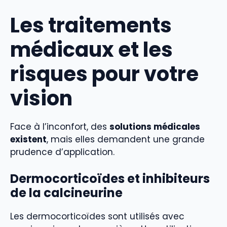
Les traitements
médicaux et les
risques pour votre
vision
Face à l’inconfort, des
solutions médicales
existent
, mais elles demandent une grande
prudence d’application.
Dermocorticoïdes et inhibiteurs
de la calcineurine
Les dermocorticoïdes sont utilisés avec