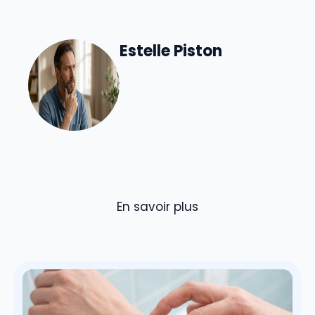
Estelle Piston
En savoir plus