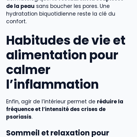
de la peau
sans boucher les pores. Une
hydratation biquotidienne reste la clé du
confort.
Habitudes de vie et
alimentation pour
calmer
l’inflammation
Enfin, agir de l’intérieur permet de
réduire la
fréquence et l’intensité des crises de
psoriasis
.
Sommeil et relaxation pour