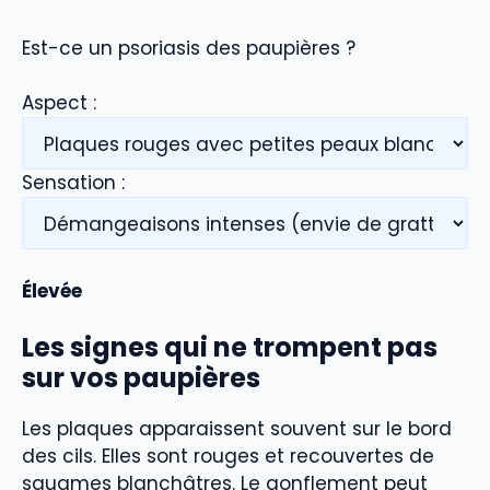
Est-ce un psoriasis des paupières ?
Aspect :
Sensation :
Élevée
Les signes qui ne trompent pas
sur vos paupières
Les plaques apparaissent souvent sur le bord
des cils. Elles sont rouges et recouvertes de
squames blanchâtres. Le gonflement peut