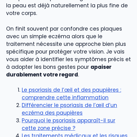
la peau est déjà naturellement la plus fine de
votre corps.
On finit souvent par confondre ces plaques
avec un simple eczéma alors que le
traitement nécessite une approche bien plus
spécifique pour protéger votre vision. Je vais
vous aider à identifier les symptômes précis et
à adopter les bons gestes pour
apaiser
durablement votre regard
.
Le psoriasis de l’œil et des paupières :
comprendre cette inflammation
Différencier le psoriasis de l’œil d’un
eczéma des paupières
Pourquoi le psoriasis apparaît-il sur
cette zone précise ?
Les traitements médicaux et les risques