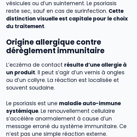
vésicules ou d’un suintement. Le psoriasis
reste sec, sauf en cas de surinfection.
Cette
distinction visuelle est capitale pour le choix
du traitement
.
Origine allergique contre
dérèglement immunitaire
L’eczéma de contact
résulte d’une allergie à
un produit
. Il peut s’agir d’un vernis à ongles
ou d’un collyre. La réaction est localisée et
souvent soudaine.
Le psoriasis est une
maladie auto-immune
systémique
. Le renouvellement cellulaire
s’accélère anormalement à cause d’un
message erroné du système immunitaire. Ce
n’est pas une simple réaction externe.