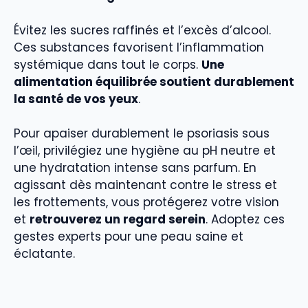
Évitez les sucres raffinés et l’excès d’alcool.
Ces substances favorisent l’inflammation
systémique dans tout le corps.
Une
alimentation équilibrée soutient durablement
la santé de vos yeux
.
Pour apaiser durablement le psoriasis sous
l’œil, privilégiez une hygiène au pH neutre et
une hydratation intense sans parfum. En
agissant dès maintenant contre le stress et
les frottements, vous protégerez votre vision
et
retrouverez un regard serein
. Adoptez ces
gestes experts pour une peau saine et
éclatante.