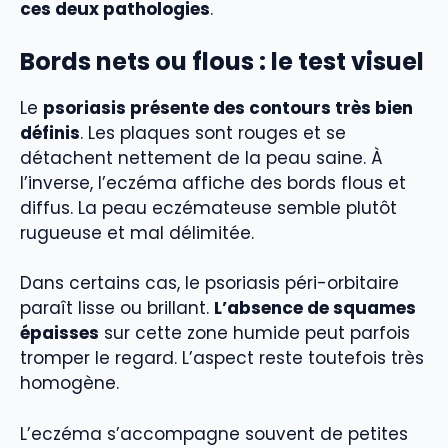
ces deux pathologies
.
Bords nets ou flous : le test visuel
Le
psoriasis présente des contours très bien
définis
. Les plaques sont rouges et se
détachent nettement de la peau saine. À
l’inverse, l’eczéma affiche des bords flous et
diffus. La peau eczémateuse semble plutôt
rugueuse et mal délimitée.
Dans certains cas, le psoriasis péri-orbitaire
paraît lisse ou brillant.
L’absence de squames
épaisses
sur cette zone humide peut parfois
tromper le regard. L’aspect reste toutefois très
homogène.
L’eczéma s’accompagne souvent de petites