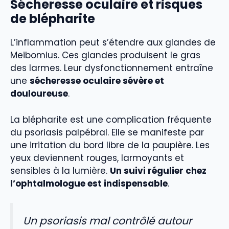
Sécheresse oculaire et risques
de blépharite
L’inflammation peut s’étendre aux glandes de
Meibomius. Ces glandes produisent le gras
des larmes. Leur dysfonctionnement entraîne
une
sécheresse oculaire sévère et
douloureuse
.
La blépharite est une complication fréquente
du psoriasis palpébral. Elle se manifeste par
une irritation du bord libre de la paupière. Les
yeux deviennent rouges, larmoyants et
sensibles à la lumière.
Un suivi régulier chez
l’ophtalmologue est indispensable
.
Un psoriasis mal contrôlé autour