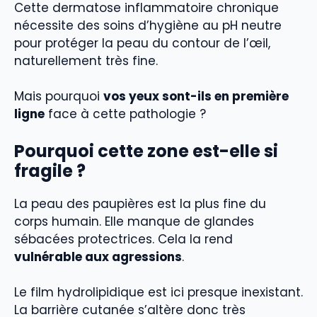
Cette dermatose inflammatoire chronique
nécessite des soins d’hygiène au pH neutre
pour protéger la peau du contour de l’œil,
naturellement très fine.
Mais pourquoi
vos yeux sont-ils en première
ligne
face à cette pathologie ?
Pourquoi cette zone est-elle si
fragile ?
La peau des paupières est la plus fine du
corps humain. Elle manque de glandes
sébacées protectrices. Cela la rend
vulnérable aux agressions
.
Le film hydrolipidique est ici presque inexistant.
La barrière cutanée s’altère donc très