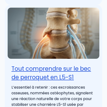
Tout comprendre sur le bec
de perroquet en L5-S1
L’essentiel à retenir : ces excroissances
osseuses, nommées ostéophytes, signalent
une réaction naturelle de votre corps pour
stabiliser une charnière L5-S1 usée par