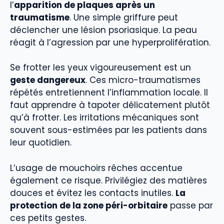
l’
apparition de plaques après un
traumatisme
. Une simple griffure peut
déclencher une lésion psoriasique. La peau
réagit à l’agression par une hyperprolifération.
Se frotter les yeux vigoureusement est un
geste dangereux
. Ces micro-traumatismes
répétés entretiennent l’inflammation locale. Il
faut apprendre à tapoter délicatement plutôt
qu’à frotter. Les irritations mécaniques sont
souvent sous-estimées par les patients dans
leur quotidien.
L’usage de mouchoirs rêches accentue
également ce risque. Privilégiez des matières
douces et évitez les contacts inutiles.
La
protection de la zone péri-orbitaire
passe par
ces petits gestes.