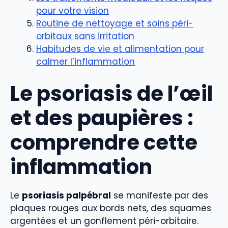
pour votre vision
Routine de nettoyage et soins péri-
orbitaux sans irritation
Habitudes de vie et alimentation pour
calmer l’inflammation
Le psoriasis de l’œil
et des paupières :
comprendre cette
inflammation
Le
psoriasis palpébral
se manifeste par des
plaques rouges aux bords nets, des squames
argentées et un gonflement péri-orbitaire.