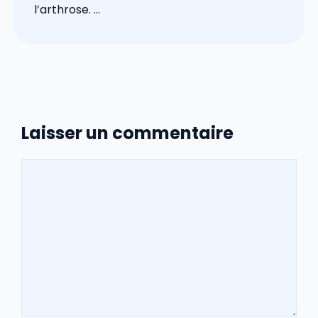
l’arthrose. ...
Laisser un commentaire
Commentaire