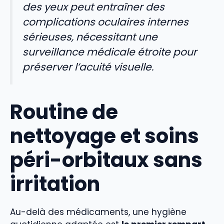
des yeux peut entraîner des
complications oculaires internes
sérieuses, nécessitant une
surveillance médicale étroite pour
préserver l’acuité visuelle.
Routine de
nettoyage et soins
péri-orbitaux sans
irritation
Au-delà des médicaments, une hygiène