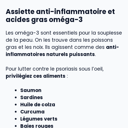
Assiette anti-inflammatoire et
acides gras oméga-3
Les oméga-3 sont essentiels pour la souplesse
de la peau. On les trouve dans les poissons
gras et les noix. Ils agissent comme des
anti-
inflammatoires naturels puissants
.
Pour lutter contre le psoriasis sous l’oeil,
privilégiez ces aliments
:
Saumon
Sardines
Huile de colza
Curcuma
Légumes verts
Baies rouges