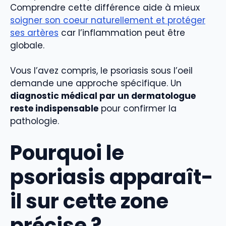
Comprendre cette différence aide à mieux
soigner son coeur naturellement et protéger
ses artères
car l’inflammation peut être
globale.
Vous l’avez compris, le psoriasis sous l’oeil
demande une approche spécifique. Un
diagnostic médical par un dermatologue
reste indispensable
pour confirmer la
pathologie.
Pourquoi le
psoriasis apparaît-
il sur cette zone
précise ?