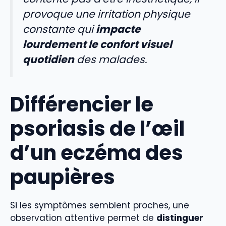
provoque une irritation physique
constante qui
impacte
lourdement le confort visuel
quotidien
des malades.
Différencier le
psoriasis de l’œil
d’un eczéma des
paupières
Si les symptômes semblent proches, une
observation attentive permet de
distinguer