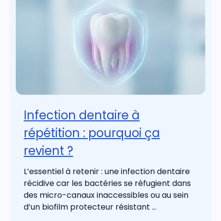
Infection dentaire à
répétition : pourquoi ça
revient ?
L’essentiel à retenir : une infection dentaire
récidive car les bactéries se réfugient dans
des micro-canaux inaccessibles ou au sein
d’un biofilm protecteur résistant ...