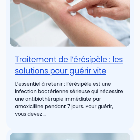
Traitement de l’érésipèle : les
solutions pour guérir vite
L’essentiel à retenir : l’érésipèle est une
infection bactérienne sérieuse qui nécessite
une antibiothérapie immédiate par
amoxicilline pendant 7 jours. Pour guérir,
vous devez ...