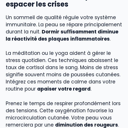
espacer les crises
Un sommeil de qualité régule votre système
immunitaire. La peau se répare principalement
durant la nuit.
Dormir suffisamment diminue
la réactivité des plaques inflammatoires
.
La méditation ou le yoga aident à gérer le
stress quotidien. Ces techniques abaissent le
taux de cortisol dans le sang. Moins de stress
signifie souvent moins de poussées cutanées.
Intégrez ces moments de calme dans votre
routine pour
apaiser votre regard
.
Prenez le temps de respirer profondément lors
des tensions. Cette oxygénation favorise la
microcirculation cutanée. Votre peau vous
remerciera par une
diminution des rougeurs
.