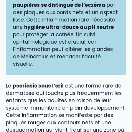
paupières se distingue de l’eczéma
par
des plaques aux bords nets et un aspect
lisse. Cette inflammation rare nécessite
une
hygiène ultra-douce au pH neutre
pour protéger la cornée. Un suivi
ophtalmologique est crucial, car
l’inflammation peut altérer les glandes
de Meibomius et menacer l’acuité
visuelle.
Le
psoriasis sous l’œil
est une forme rare de
dermatose qui touche plus fréquemment les
enfants que les adultes en raison de leur
système immunitaire en plein développement.
Cette inflammation se manifeste par des
plaques rouges aux contours nets et une
desquamation qui vient fragiliser une zone où