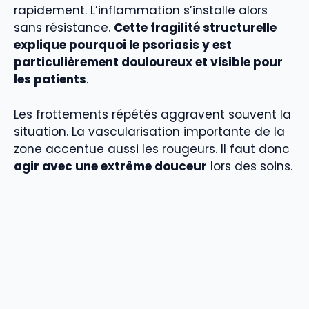
rapidement. L’inflammation s’installe alors
sans résistance.
Cette fragilité structurelle
explique pourquoi le psoriasis y est
particulièrement douloureux et visible pour
les patients
.
Les frottements répétés aggravent souvent la
situation. La vascularisation importante de la
zone accentue aussi les rougeurs. Il faut donc
agir avec une extrême douceur
lors des soins.