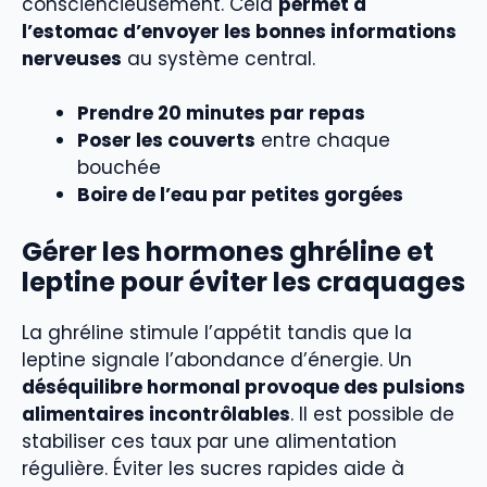
consciencieusement. Cela
permet à
l’estomac d’envoyer les bonnes informations
nerveuses
au système central.
Prendre 20 minutes par repas
Poser les couverts
entre chaque
bouchée
Boire de l’eau par petites gorgées
Gérer les hormones ghréline et
leptine pour éviter les craquages
La ghréline stimule l’appétit tandis que la
leptine signale l’abondance d’énergie. Un
déséquilibre hormonal provoque des pulsions
alimentaires incontrôlables
. Il est possible de
stabiliser ces taux par une alimentation
régulière. Éviter les sucres rapides aide à