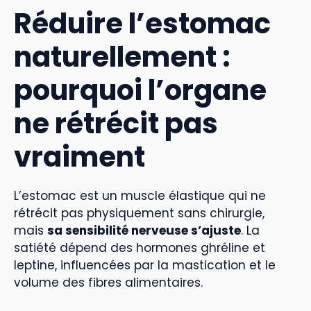
Réduire l’estomac
naturellement :
pourquoi l’organe
ne rétrécit pas
vraiment
L’estomac est un muscle élastique qui ne
rétrécit pas physiquement sans chirurgie,
mais
sa sensibilité nerveuse s’ajuste
. La
satiété dépend des hormones ghréline et
leptine, influencées par la mastication et le
volume des fibres alimentaires.