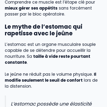
Comprendre ce muscle est l’étape clé pour
mieux gérer ses appétits
sans forcément
passer par le bloc opératoire.
Le mythe de l’estomac qui
rapetisse avec le jeûne
L’estomac est un organe musculaire souple
capable de se détendre pour accueillir la
nourriture. Sa
taille à vide reste pourtant
constante
.
Le jeûne ne réduit pas le volume physique.
Il
modifie seulement le seuil de confort
lors de
la distension.
L’estomac possède une élasticité