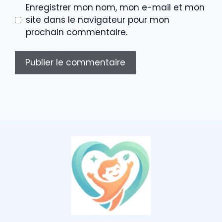
Enregistrer mon nom, mon e-mail et mon
site dans le navigateur pour mon
prochain commentaire.