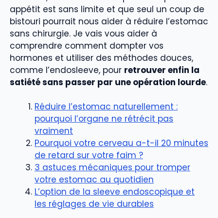
appétit est sans limite et que seul un coup de
bistouri pourrait nous aider à réduire l’estomac
sans chirurgie. Je vais vous aider à
comprendre comment dompter vos
hormones et utiliser des méthodes douces,
comme l’endosleeve, pour
retrouver enfin la
satiété sans passer par une opération lourde
.
Réduire l’estomac naturellement :
pourquoi l’organe ne rétrécit pas
vraiment
Pourquoi votre cerveau a-t-il 20 minutes
de retard sur votre faim ?
3 astuces mécaniques pour tromper
votre estomac au quotidien
L’option de la sleeve endoscopique et
les réglages de vie durables