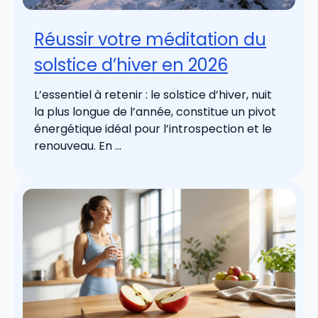
Réussir votre méditation du
solstice d’hiver en 2026
L’essentiel à retenir : le solstice d’hiver, nuit
la plus longue de l’année, constitue un pivot
énergétique idéal pour l’introspection et le
renouveau. En ...