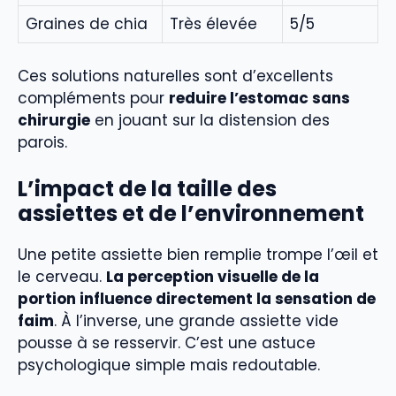
Graines de chia
Très élevée
5/5
Ces solutions naturelles sont d’excellents
compléments pour
reduire l’estomac sans
chirurgie
en jouant sur la distension des
parois.
L’impact de la taille des
assiettes et de l’environnement
Une petite assiette bien remplie trompe l’œil et
le cerveau.
La perception visuelle de la
portion influence directement la sensation de
faim
. À l’inverse, une grande assiette vide
pousse à se resservir. C’est une astuce
psychologique simple mais redoutable.