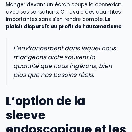
Manger devant un écran coupe la connexion
avec ses sensations. On avale des quantités
importantes sans s’en rendre compte.
Le
plaisir disparaît au profit de l’automatisme
.
L’environnement dans lequel nous
mangeons dicte souvent la
quantité que nous ingérons, bien
plus que nos besoins réels.
L’option de la
sleeve
endoscopique et les