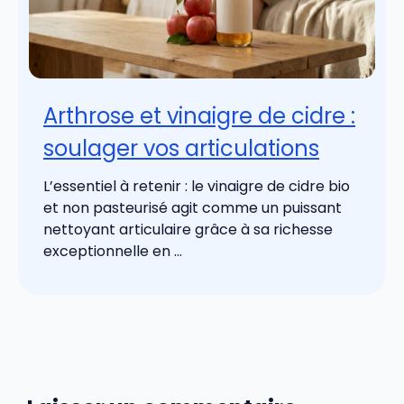
Arthrose et vinaigre de cidre :
soulager vos articulations
L’essentiel à retenir : le vinaigre de cidre bio
et non pasteurisé agit comme un puissant
nettoyant articulaire grâce à sa richesse
exceptionnelle en ...