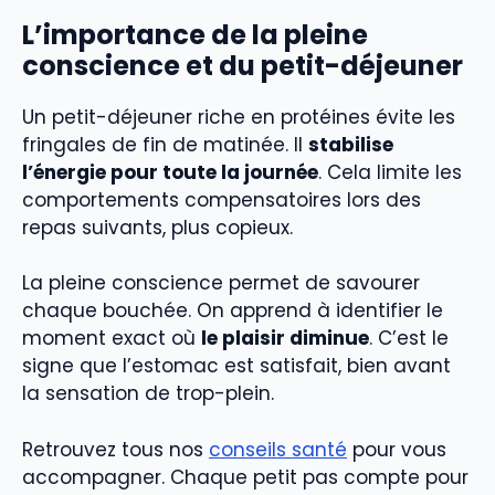
L’importance de la pleine
conscience et du petit-déjeuner
Un petit-déjeuner riche en protéines évite les
fringales de fin de matinée. Il
stabilise
l’énergie pour toute la journée
. Cela limite les
comportements compensatoires lors des
repas suivants, plus copieux.
La pleine conscience permet de savourer
chaque bouchée. On apprend à identifier le
moment exact où
le plaisir diminue
. C’est le
signe que l’estomac est satisfait, bien avant
la sensation de trop-plein.
Retrouvez tous nos
conseils santé
pour vous
accompagner. Chaque petit pas compte pour