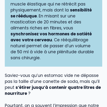
muscle élastique qui ne rétrécit pas
physiquement, mais dont la
sensibilité
se rééduque
. En misant sur une
mastication de 20 minutes et des
aliments riches en fibres, vous
synchronisez vos hormones de satiété
avec votre cerveau
. Ce rééquilibrage
naturel permet de passer d’un volume
de 50 ml à vide à une plénitude durable
sans chirurgie.
Saviez-vous qu’un estomac vide ne dépasse
pas la taille d’une canette de soda, mais qu’il
peut
s’étirer jusqu’à contenir quatre litres de
nourriture
?
Pourtant, on a souvent l’impression que notre