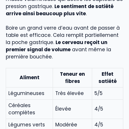
pression gastrique.
Le sentiment de satiété
arrive ainsi beaucoup plus vite
.
Boire un grand verre d’eau avant de passer à
table est efficace. Cela remplit partiellement
la poche gastrique.
Le cerveau reçoit un
premier signal de volume
avant même la
première bouchée.
Teneur en
Effet
Aliment
fibres
satiété
Légumineuses
Très élevée
5/5
Céréales
Élevée
4/5
complètes
Légumes verts
Modérée
4/5