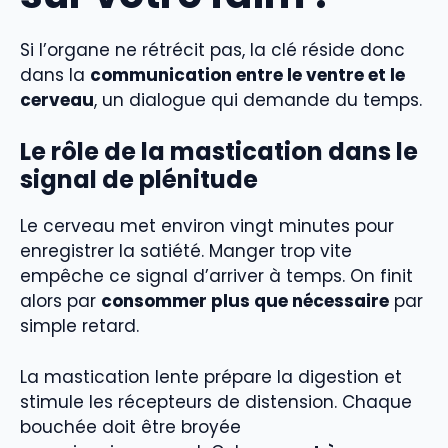
Si l’organe ne rétrécit pas, la clé réside donc
dans la
communication entre le ventre et le
cerveau
, un dialogue qui demande du temps.
Le rôle de la mastication dans le
signal de plénitude
Le cerveau met environ vingt minutes pour
enregistrer la satiété. Manger trop vite
empêche ce signal d’arriver à temps. On finit
alors par
consommer plus que nécessaire
par
simple retard.
La mastication lente prépare la digestion et
stimule les récepteurs de distension. Chaque
bouchée doit être broyée