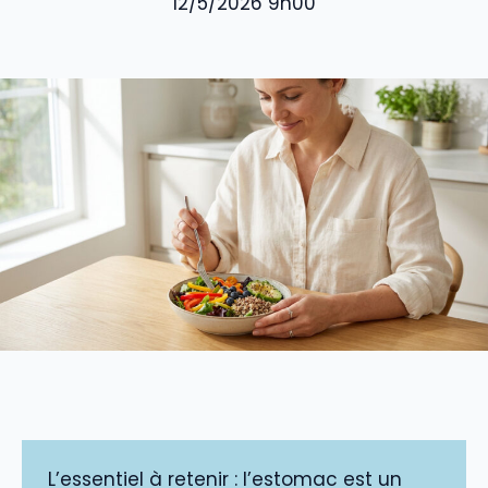
12/5/2026 9h00
L’essentiel à retenir : l’estomac est un