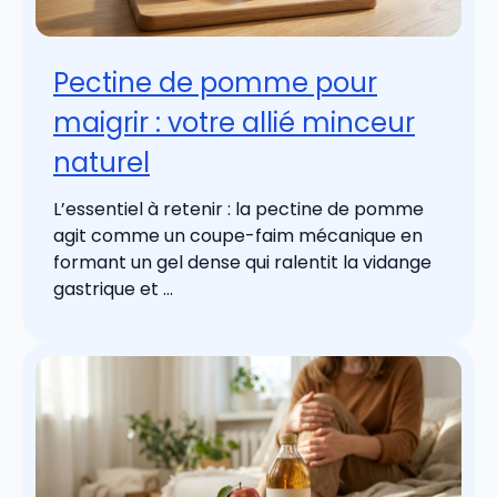
Pectine de pomme pour
maigrir : votre allié minceur
naturel
L’essentiel à retenir : la pectine de pomme
agit comme un coupe-faim mécanique en
formant un gel dense qui ralentit la vidange
gastrique et ...