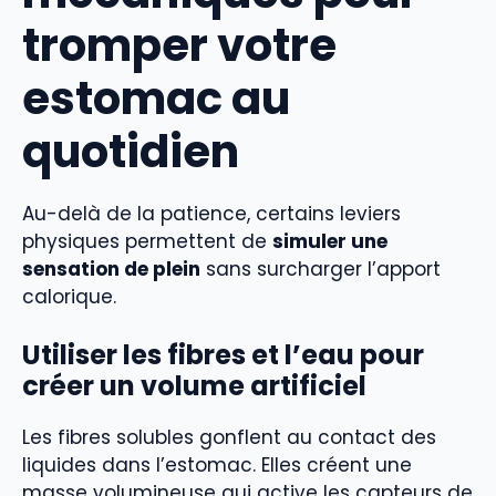
tromper votre
estomac au
quotidien
Au-delà de la patience, certains leviers
physiques permettent de
simuler une
sensation de plein
sans surcharger l’apport
calorique.
Utiliser les fibres et l’eau pour
créer un volume artificiel
Les fibres solubles gonflent au contact des
liquides dans l’estomac. Elles créent une
masse volumineuse qui active les capteurs de