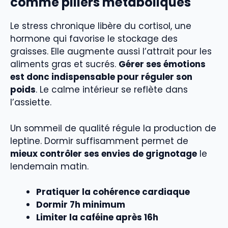
comme piliers métaboliques
Le stress chronique libère du cortisol, une
hormone qui favorise le stockage des
graisses. Elle augmente aussi l’attrait pour les
aliments gras et sucrés.
Gérer ses émotions
est donc indispensable pour réguler son
poids
. Le calme intérieur se reflète dans
l’assiette.
Un sommeil de qualité régule la production de
leptine. Dormir suffisamment permet de
mieux contrôler ses envies de grignotage
le
lendemain matin.
Pratiquer la cohérence cardiaque
Dormir 7h minimum
Limiter la caféine après 16h