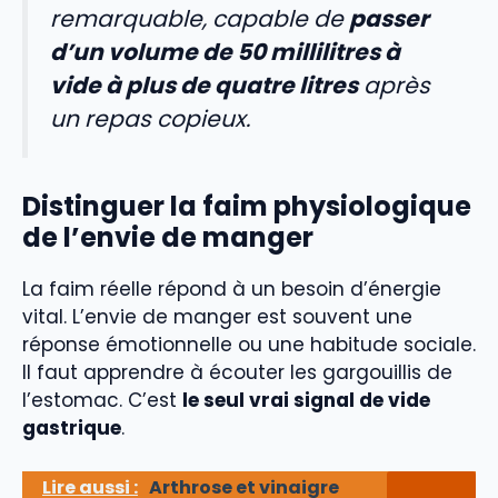
remarquable, capable de
passer
d’un volume de 50 millilitres à
vide à plus de quatre litres
après
un repas copieux.
Distinguer la faim physiologique
de l’envie de manger
La faim réelle répond à un besoin d’énergie
vital. L’envie de manger est souvent une
réponse émotionnelle ou une habitude sociale.
Il faut apprendre à écouter les gargouillis de
l’estomac. C’est
le seul vrai signal de vide
gastrique
.
Lire aussi :
Arthrose et vinaigre