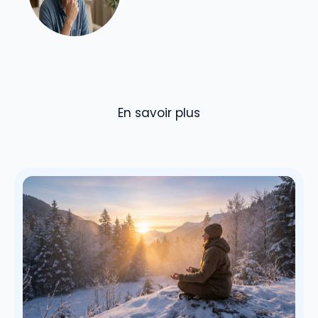
En savoir plus