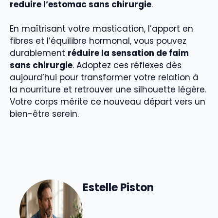
reduire l’estomac sans chirurgie
.
En maîtrisant votre mastication, l’apport en
fibres et l’équilibre hormonal, vous pouvez
durablement
réduire la sensation de faim
sans chirurgie
. Adoptez ces réflexes dès
aujourd’hui pour transformer votre relation à
la nourriture et retrouver une silhouette légère.
Votre corps mérite ce nouveau départ vers un
bien-être serein.
Estelle Piston