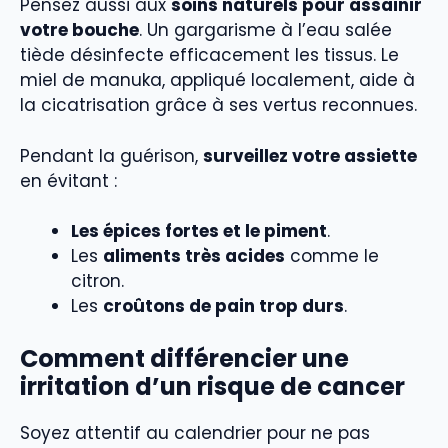
Pensez aussi aux
soins naturels pour assainir
votre bouche
. Un gargarisme à l’eau salée
tiède désinfecte efficacement les tissus. Le
miel de manuka, appliqué localement, aide à
la cicatrisation grâce à ses vertus reconnues.
Pendant la guérison,
surveillez votre assiette
en évitant :
Les épices fortes et le piment
.
Les
aliments très acides
comme le
citron.
Les
croûtons de pain trop durs
.
Comment différencier une
irritation d’un risque de cancer
Soyez attentif au calendrier pour ne pas