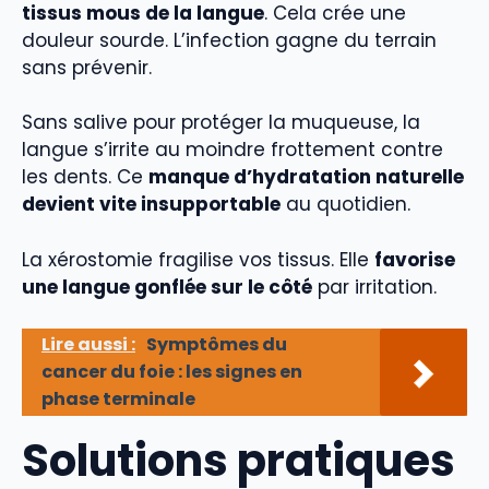
tissus mous de la langue
. Cela crée une
douleur sourde. L’infection gagne du terrain
sans prévenir.
Sans salive pour protéger la muqueuse, la
langue s’irrite au moindre frottement contre
les dents. Ce
manque d’hydratation naturelle
devient vite insupportable
au quotidien.
La xérostomie fragilise vos tissus. Elle
favorise
une langue gonflée sur le côté
par irritation.
Lire aussi :
Symptômes du
cancer du foie : les signes en
phase terminale
Solutions pratiques