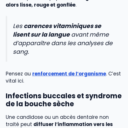
alors lisse, rouge et gonflée
.
Les
carences vitaminiques se
lisent sur la langue
avant même
d’apparaître dans les analyses de
sang.
Pensez au
renforcement de l’organisme
. C’est
vital ici.
Infections buccales et syndrome
de la bouche sèche
Une candidose ou un abcès dentaire non
traité peut
diffuser l’inflammation vers les