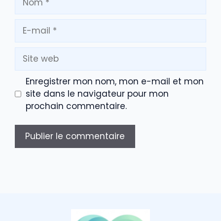
E-
mail
Site
web
Enregistrer mon nom, mon e-mail et mon
site dans le navigateur pour mon
prochain commentaire.