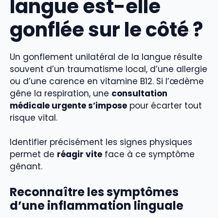
langue est-elle
gonflée sur le côté ?
Un gonflement unilatéral de la langue résulte
souvent d’un traumatisme local, d’une allergie
ou d’une carence en vitamine B12. Si l’œdème
gêne la respiration, une
consultation
médicale urgente s’impose
pour écarter tout
risque vital.
Identifier précisément les signes physiques
permet de
réagir vite
face à ce symptôme
gênant.
Reconnaître les symptômes
d’une inflammation linguale