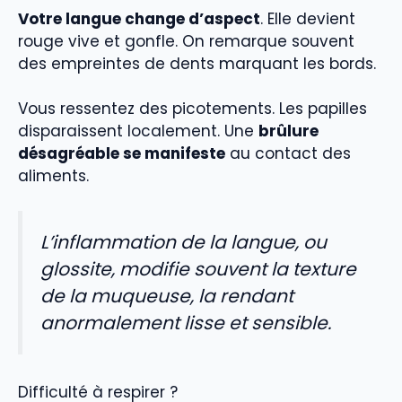
Votre langue change d’aspect
. Elle devient
rouge vive et gonfle. On remarque souvent
des empreintes de dents marquant les bords.
Vous ressentez des picotements. Les papilles
disparaissent localement. Une
brûlure
désagréable se manifeste
au contact des
aliments.
L’inflammation de la langue, ou
glossite, modifie souvent la texture
de la muqueuse, la rendant
anormalement lisse et sensible.
Difficulté à respirer ?