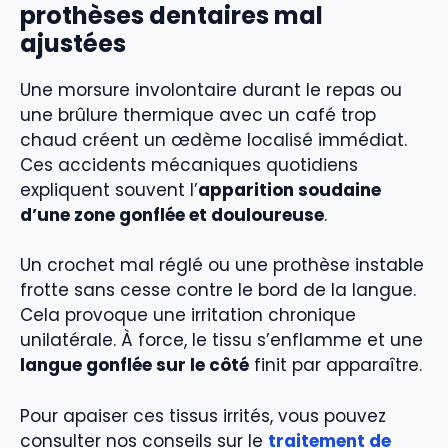
prothèses dentaires mal
ajustées
Une morsure involontaire durant le repas ou
une brûlure thermique avec un café trop
chaud créent un œdème localisé immédiat.
Ces accidents mécaniques quotidiens
expliquent souvent l’
apparition soudaine
d’une zone gonflée et douloureuse
.
Un crochet mal réglé ou une prothèse instable
frotte sans cesse contre le bord de la langue.
Cela provoque une irritation chronique
unilatérale. À force, le tissu s’enflamme et une
langue gonflée sur le côté
finit par apparaître.
Pour apaiser ces tissus irrités, vous pouvez
consulter nos conseils sur le
traitement de