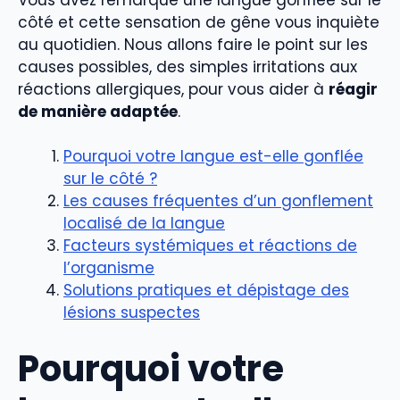
côté et cette sensation de gêne vous inquiète
au quotidien. Nous allons faire le point sur les
causes possibles, des simples irritations aux
réactions allergiques, pour vous aider à
réagir
de manière adaptée
.
Pourquoi votre langue est-elle gonflée
sur le côté ?
Les causes fréquentes d’un gonflement
localisé de la langue
Facteurs systémiques et réactions de
l’organisme
Solutions pratiques et dépistage des
lésions suspectes
Pourquoi votre