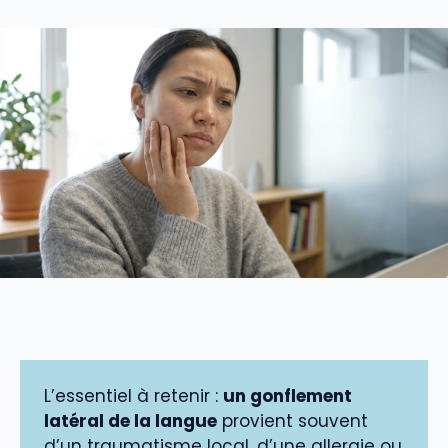
L’essentiel à retenir :
un gonflement
latéral de la langue
provient souvent
d’un traumatisme local, d’une allergie ou