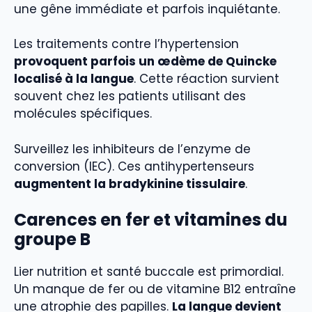
une gêne immédiate et parfois inquiétante.
Les traitements contre l’hypertension
provoquent parfois un œdème de Quincke
localisé à la langue
. Cette réaction survient
souvent chez les patients utilisant des
molécules spécifiques.
Surveillez les inhibiteurs de l’enzyme de
conversion (IEC). Ces antihypertenseurs
augmentent la bradykinine tissulaire
.
Carences en fer et vitamines du
groupe B
Lier nutrition et santé buccale est primordial.
Un manque de fer ou de vitamine B12 entraîne
une atrophie des papilles.
La langue devient