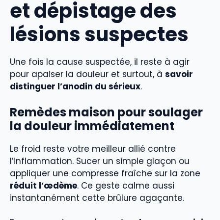
et dépistage des
lésions suspectes
Une fois la cause suspectée, il reste à agir
pour apaiser la douleur et surtout, à
savoir
distinguer l’anodin du sérieux
.
Remèdes maison pour soulager
la douleur immédiatement
Le froid reste votre meilleur allié contre
l’inflammation. Sucer un simple glaçon ou
appliquer une compresse fraîche sur la zone
réduit l’œdème
. Ce geste calme aussi
instantanément cette brûlure agaçante.