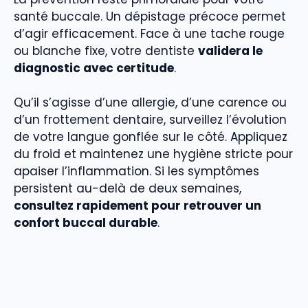
santé buccale. Un dépistage précoce permet
d’agir efficacement. Face à une tache rouge
ou blanche fixe, votre dentiste
validera le
diagnostic avec certitude
.
Qu’il s’agisse d’une allergie, d’une carence ou
d’un frottement dentaire, surveillez l’évolution
de votre langue gonflée sur le côté. Appliquez
du froid et maintenez une hygiène stricte pour
apaiser l’inflammation. Si les symptômes
persistent au-delà de deux semaines,
consultez rapidement pour retrouver un
confort buccal durable
.