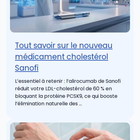
Tout savoir sur le nouveau
médicament cholestérol
Sanofi
L’essentiel à retenir : l’alirocumab de Sanofi
réduit votre LDL-cholestérol de 60 % en
bloquant la protéine PCSK9, ce qui booste
l’élimination naturelle des ...