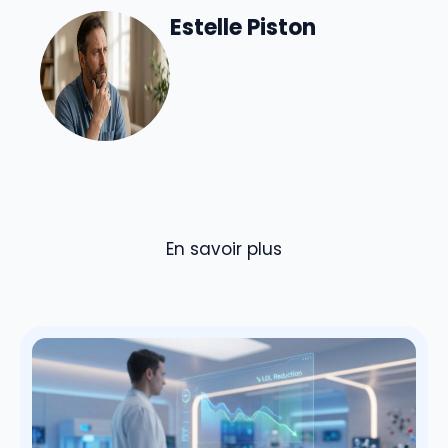
Estelle Piston
En savoir plus