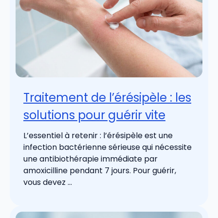
Traitement de l’érésipèle : les
solutions pour guérir vite
L’essentiel à retenir : l’érésipèle est une
infection bactérienne sérieuse qui nécessite
une antibiothérapie immédiate par
amoxicilline pendant 7 jours. Pour guérir,
vous devez ...