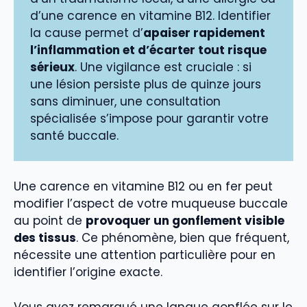
d’une carence en vitamine B12. Identifier
la cause permet d’
apaiser rapidement
l’inflammation et d’écarter tout risque
sérieux
. Une vigilance est cruciale : si
une lésion persiste plus de quinze jours
sans diminuer, une consultation
spécialisée s’impose pour garantir votre
santé buccale.
Une carence en vitamine B12 ou en fer peut
modifier l’aspect de votre muqueuse buccale
au point de
provoquer un gonflement visible
des tissus
. Ce phénomène, bien que fréquent,
nécessite une attention particulière pour en
identifier l’origine exacte.
Vous avez remarqué une langue gonflée sur le