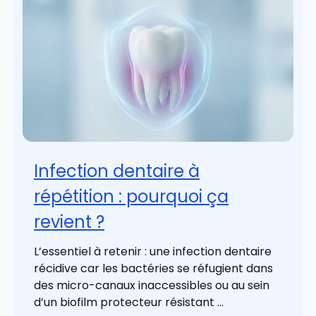
Infection dentaire à
répétition : pourquoi ça
revient ?
L’essentiel à retenir : une infection dentaire
récidive car les bactéries se réfugient dans
des micro-canaux inaccessibles ou au sein
d’un biofilm protecteur résistant ...