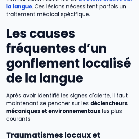
la langue
. Ces lésions nécessitent parfois un
traitement médical spécifique.
Les causes
fréquentes d’un
gonflement localisé
de la langue
Après avoir identifié les signes d’alerte, il faut
maintenant se pencher sur les
déclencheurs
mécaniques et environnementaux
les plus
courants.
Traumatismes locaux et