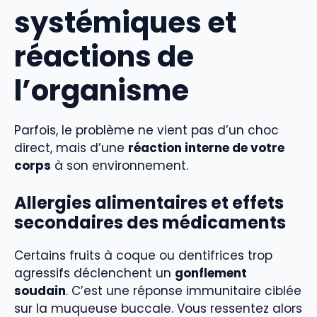
systémiques et
réactions de
l’organisme
Parfois, le problème ne vient pas d’un choc
direct, mais d’une
réaction interne de votre
corps
à son environnement.
Allergies alimentaires et effets
secondaires des médicaments
Certains fruits à coque ou dentifrices trop
agressifs déclenchent un
gonflement
soudain
. C’est une réponse immunitaire ciblée
sur la muqueuse buccale. Vous ressentez alors