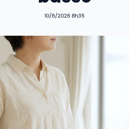
10/6/2026 8h35