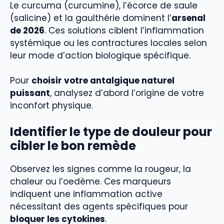
Le curcuma (curcumine), l’écorce de saule
(salicine) et la gaulthérie dominent l’
arsenal
de 2026
. Ces solutions ciblent l’inflammation
systémique ou les contractures locales selon
leur mode d’action biologique spécifique.
Pour
choisir votre antalgique naturel
puissant
, analysez d’abord l’origine de votre
inconfort physique.
Identifier le type de douleur pour
cibler le bon remède
Observez les signes comme la rougeur, la
chaleur ou l’oedème. Ces marqueurs
indiquent une inflammation active
nécessitant des agents spécifiques pour
bloquer les cytokines
.