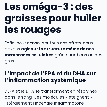
Les oméga-3 : des
graisses pour huiler
les rouages
Enfin, pour consolider tous ces effets, nous
devons
agir sur la structure même de nos
membranes cellulaires
grâce aux bons acides
gras.
L’impact de l’EPA et du DHA sur
l’inflammation systémique
L’EPA et le DHA se transforment en résolvines
dans le sang. Ces molécules « éteignent »
littéralement l’incendie inflammatoire