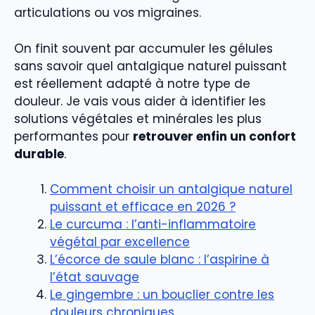
articulations ou vos migraines.
On finit souvent par accumuler les gélules
sans savoir quel antalgique naturel puissant
est réellement adapté à notre type de
douleur. Je vais vous aider à identifier les
solutions végétales et minérales les plus
performantes pour
retrouver enfin un confort
durable
.
Comment choisir un antalgique naturel
puissant et efficace en 2026 ?
Le curcuma : l’anti-inflammatoire
végétal par excellence
L’écorce de saule blanc : l’aspirine à
l’état sauvage
Le gingembre : un bouclier contre les
douleurs chroniques