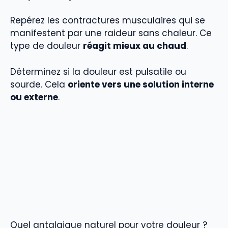
Repérez les contractures musculaires qui se
manifestent par une raideur sans chaleur. Ce
type de douleur
réagit mieux au chaud
.
Déterminez si la douleur est pulsatile ou
sourde. Cela
oriente vers une solution interne
ou externe
.
Quel antalgique naturel pour votre douleur ?