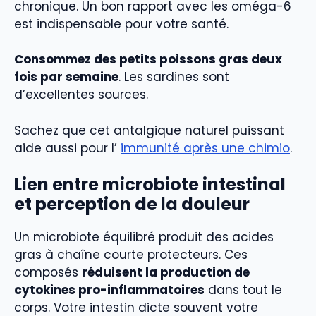
chronique. Un bon rapport avec les oméga-6
est indispensable pour votre santé.
Consommez des petits poissons gras deux
fois par semaine
. Les sardines sont
d’excellentes sources.
Sachez que cet antalgique naturel puissant
aide aussi pour l’
immunité après une chimio
.
Lien entre microbiote intestinal
et perception de la douleur
Un microbiote équilibré produit des acides
gras à chaîne courte protecteurs. Ces
composés
réduisent la production de
cytokines pro-inflammatoires
dans tout le
corps. Votre intestin dicte souvent votre