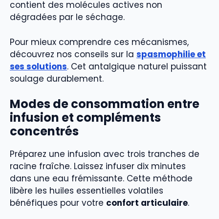
contient des molécules actives non
dégradées par le séchage.
Pour mieux comprendre ces mécanismes,
découvrez nos conseils sur la
spasmophilie et
ses solutions
. Cet antalgique naturel puissant
soulage durablement.
Modes de consommation entre
infusion et compléments
concentrés
Préparez une infusion avec trois tranches de
racine fraîche. Laissez infuser dix minutes
dans une eau frémissante. Cette méthode
libère les huiles essentielles volatiles
bénéfiques pour votre
confort articulaire
.