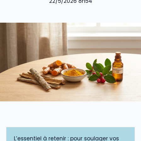
22/5/2026 8h54
L’essentiel à retenir : pour soulager vos