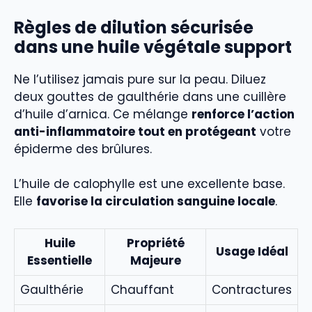
Règles de dilution sécurisée
dans une huile végétale support
Ne l’utilisez jamais pure sur la peau. Diluez
deux gouttes de gaulthérie dans une cuillère
d’huile d’arnica. Ce mélange
renforce l’action
anti-inflammatoire tout en protégeant
votre
épiderme des brûlures.
L’huile de calophylle est une excellente base.
Elle
favorise la circulation sanguine locale
.
Huile
Propriété
Usage Idéal
Essentielle
Majeure
Gaulthérie
Chauffant
Contractures