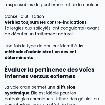
responsables du gonflement et de la chaleur.
Conseil d’utilisation
Vérifiez toujours les contre-indications
(allergies aux salicylés, anticoagulants) avant
de débuter un traitement naturel.
Une fois le type de douleur identifié,
la
méthode d’administration devient
déterminante
.
Évaluer la pertinence des voies
internes versus externes
La voie orale permet une
diffusion
systémique
. Elle est idéale pour les
pathologies chroniques. Utilisez des gélules ou
des infusions pour un effet de fond.