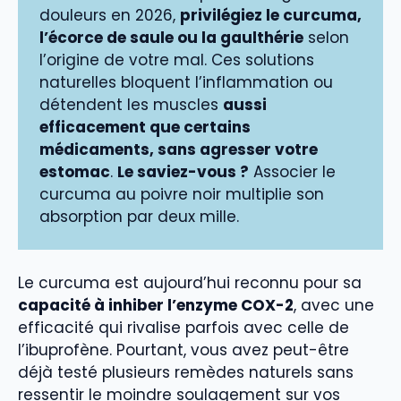
douleurs en 2026,
privilégiez le curcuma,
l’écorce de saule ou la gaulthérie
selon
l’origine de votre mal. Ces solutions
naturelles bloquent l’inflammation ou
détendent les muscles
aussi
efficacement que certains
médicaments, sans agresser votre
estomac
.
Le saviez-vous ?
Associer le
curcuma au poivre noir multiplie son
absorption par deux mille.
Le curcuma est aujourd’hui reconnu pour sa
capacité à inhiber l’enzyme COX-2
, avec une
efficacité qui rivalise parfois avec celle de
l’ibuprofène. Pourtant, vous avez peut-être
déjà testé plusieurs remèdes naturels sans
ressentir le moindre soulagement sur vos