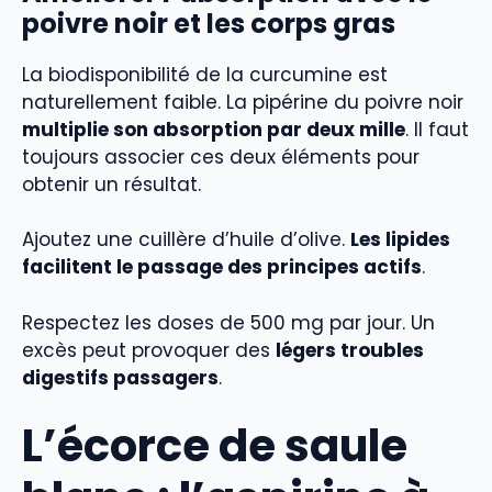
poivre noir et les corps gras
La biodisponibilité de la curcumine est
naturellement faible. La pipérine du poivre noir
multiplie son absorption par deux mille
. Il faut
toujours associer ces deux éléments pour
obtenir un résultat.
Ajoutez une cuillère d’huile d’olive.
Les lipides
facilitent le passage des principes actifs
.
Respectez les doses de 500 mg par jour. Un
excès peut provoquer des
légers troubles
digestifs passagers
.
L’écorce de saule