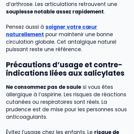
d’arthrose. Les articulations retrouvent une
souplesse notable assez rapidement
.
Pensez aussi à
soigner votre cœur
naturellement
pour maintenir une bonne
circulation globale. Cet antalgique naturel
puissant reste une référence.
Précautions d’usage et contre-
indications liées aux salicylates
Ne consommez pas de saule
si vous êtes
allergique à l’aspirine. Les risques de réactions
cutanées ou respiratoires sont réels. La
prudence est de mise pour les personnes sous
anticoagulants.
Évitez l’usage chez les enfants. Le
risque de