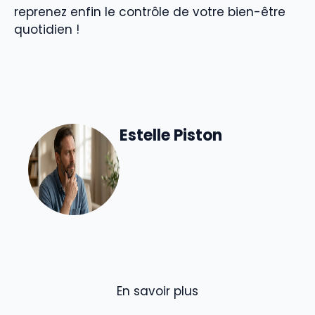
reprenez enfin le contrôle de votre bien-être
quotidien !
Estelle Piston
En savoir plus