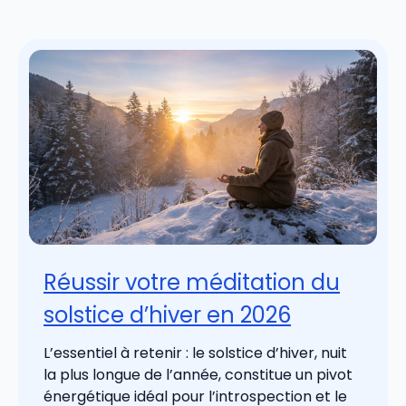
Réussir votre méditation du
solstice d’hiver en 2026
L’essentiel à retenir : le solstice d’hiver, nuit
la plus longue de l’année, constitue un pivot
énergétique idéal pour l’introspection et le