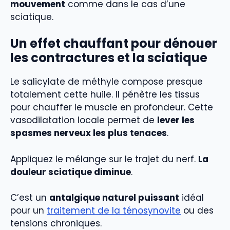
mouvement
comme dans le cas d’une
sciatique.
Un effet chauffant pour dénouer
les contractures et la sciatique
Le salicylate de méthyle compose presque
totalement cette huile. Il pénètre les tissus
pour chauffer le muscle en profondeur. Cette
vasodilatation locale permet de
lever les
spasmes nerveux les plus tenaces
.
Appliquez le mélange sur le trajet du nerf.
La
douleur sciatique diminue
.
C’est un
antalgique naturel puissant
idéal
pour un
traitement de la ténosynovite
ou des
tensions chroniques.