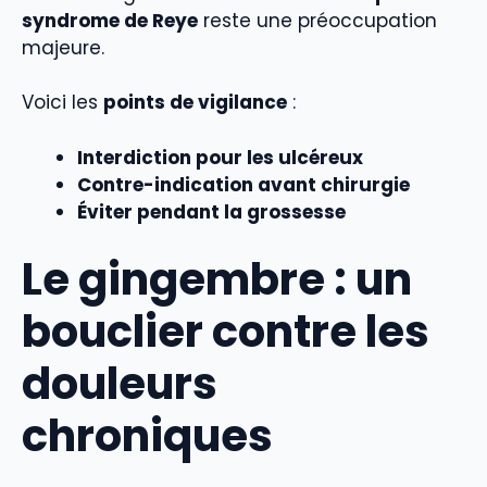
syndrome de Reye
reste une préoccupation
majeure.
Voici les
points de vigilance
:
Interdiction pour les ulcéreux
Contre-indication avant chirurgie
Éviter pendant la grossesse
Le gingembre : un
bouclier contre les
douleurs
chroniques