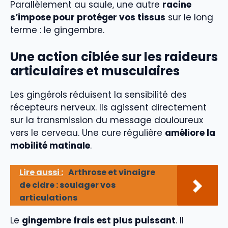
Parallèlement au saule, une autre
racine
s’impose pour protéger vos tissus
sur le long
terme : le gingembre.
Une action ciblée sur les raideurs
articulaires et musculaires
Les gingérols réduisent la sensibilité des
récepteurs nerveux. Ils agissent directement
sur la transmission du message douloureux
vers le cerveau. Une cure régulière
améliore la
mobilité matinale
.
Lire aussi :
Arthrose et vinaigre
de cidre : soulager vos
articulations
Le
gingembre frais est plus puissant
. Il