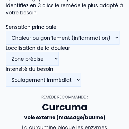
Identifiez en 3 clics le remède le plus adapté à
votre besoin.
Sensation principale
Localisation de la douleur
Intensité du besoin
REMÈDE RECOMMANDÉ :
Curcuma
Voie externe (massage/baume)
La curcumine bloque les enzymes