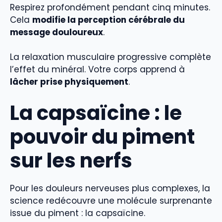
Respirez profondément pendant cinq minutes.
Cela
modifie la perception cérébrale du
message douloureux
.
La relaxation musculaire progressive complète
l’effet du minéral. Votre corps apprend à
lâcher prise physiquement
.
La
capsaïcine
: le
pouvoir du piment
sur les nerfs
Pour les douleurs nerveuses plus complexes, la
science redécouvre une molécule surprenante
issue du piment : la capsaïcine.