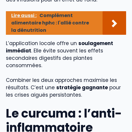
Lire aussi :
Complément
alimentaire hphc : l'allié contre
la dénutrition
L’application locale offre un
soulagement
immédiat
. Elle évite souvent les effets
secondaires digestifs des plantes
consommées.
Combiner les deux approches maximise les
résultats. C’est une
stratégie gagnante
pour
les crises aiguës persistantes.
Le curcuma : l’anti-
inflammatoire