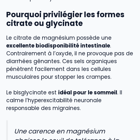
Pourquoi privilégier les formes
citrate ou glycinate
Le citrate de magnésium possède une
excellente biodisponibilité intestinale
.
Contrairement à l’oxyde, il ne provoque pas de
diarrhées gênantes. Ces sels organiques
pénètrent facilement dans les cellules
musculaires pour stopper les crampes.
Le bisglycinate est
idéal pour le sommeil
. Il
calme l’hyperexcitabilité neuronale
responsable des migraines.
Une carence en magnésium