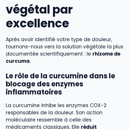
végétal par
excellence
Après avoir identifié votre type de douleur,
tournons-nous vers la solution végétale la plus
documentée scientifiquement : le
rhizome de
curcuma
.
Le rôle de la curcumine dans le
blocage des enzymes
inflammatoires
La curcumine inhibe les enzymes COX-2
responsables de la douleur. Son action
moléculaire ressemble à celle des
médicaments classiques. Elle
réduit