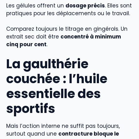
Les gélules offrent un
dosage précis
. Elles sont
pratiques pour les déplacements ou le travail.
Comparez toujours le titrage en gingérols. Un
extrait sec doit être
concentré à minimum
cinq pour cent
.
La gaulthérie
couchée : l’huile
essentielle des
sportifs
Mais l’action interne ne suffit pas toujours,
surtout quand une
contracture bloque le