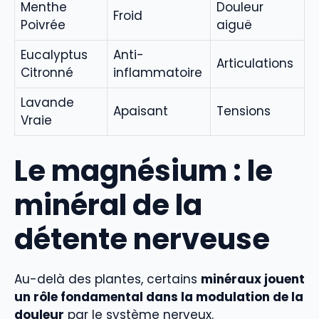
Menthe
Douleur
Froid
Poivrée
aiguë
Eucalyptus
Anti-
Articulations
Citronné
inflammatoire
Lavande
Apaisant
Tensions
Vraie
Le magnésium : le
minéral de la
détente nerveuse
Au-delà des plantes, certains
minéraux jouent
un rôle fondamental dans la modulation de la
douleur
par le système nerveux.