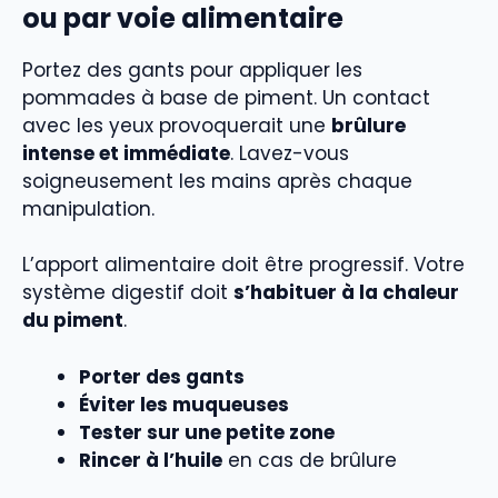
ou par voie alimentaire
Portez des gants pour appliquer les
pommades à base de piment. Un contact
avec les yeux provoquerait une
brûlure
intense et immédiate
. Lavez-vous
soigneusement les mains après chaque
manipulation.
L’apport alimentaire doit être progressif. Votre
système digestif doit
s’habituer à la chaleur
du piment
.
Porter des gants
Éviter les muqueuses
Tester sur une petite zone
Rincer à l’huile
en cas de brûlure