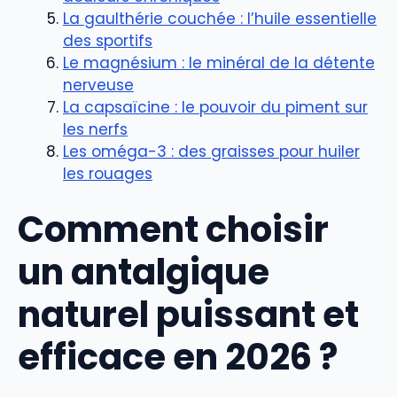
La gaulthérie couchée : l’huile essentielle
des sportifs
Le magnésium : le minéral de la détente
nerveuse
La capsaïcine : le pouvoir du piment sur
les nerfs
Les oméga-3 : des graisses pour huiler
les rouages
Comment choisir
un antalgique
naturel puissant et
efficace en 2026 ?