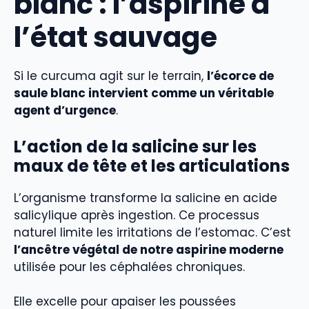
blanc : l’aspirine à
l’état sauvage
Si le curcuma agit sur le terrain,
l’écorce de
saule blanc intervient comme un véritable
agent d’urgence
.
L’action de la salicine sur les
maux de tête et les articulations
L’organisme transforme la salicine en acide
salicylique après ingestion. Ce processus
naturel limite les irritations de l’estomac. C’est
l’ancêtre végétal de notre aspirine moderne
utilisée pour les céphalées chroniques.
Elle excelle pour apaiser les poussées