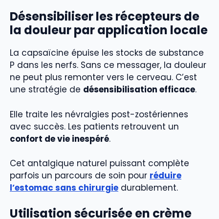
Désensibiliser les récepteurs de
la douleur par application locale
La capsaïcine épuise les stocks de substance
P dans les nerfs. Sans ce messager, la douleur
ne peut plus remonter vers le cerveau. C’est
une stratégie de
désensibilisation efficace
.
Elle traite les névralgies post-zostériennes
avec succès. Les patients retrouvent un
confort de vie inespéré
.
Cet antalgique naturel puissant complète
parfois un parcours de soin pour
réduire
l’estomac sans chirurgie
durablement.
Utilisation sécurisée en crème