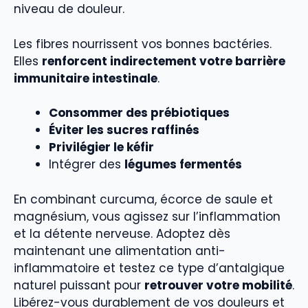
niveau de douleur.
Les fibres nourrissent vos bonnes bactéries.
Elles
renforcent indirectement votre barrière
immunitaire intestinale
.
Consommer des prébiotiques
Éviter les sucres raffinés
Privilégier le kéfir
Intégrer des
légumes fermentés
En combinant curcuma, écorce de saule et
magnésium, vous agissez sur l’inflammation
et la détente nerveuse. Adoptez dès
maintenant une alimentation anti-
inflammatoire et testez ce type d’antalgique
naturel puissant pour
retrouver votre mobilité
.
Libérez-vous durablement de vos douleurs et