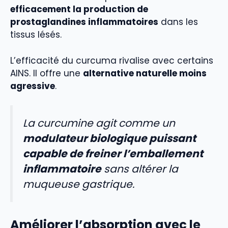
efficacement la production de
prostaglandines inflammatoires
dans les
tissus lésés.
L’efficacité du curcuma rivalise avec certains
AINS. Il offre une
alternative naturelle moins
agressive
.
La curcumine agit comme un
modulateur biologique puissant
capable de freiner l’emballement
inflammatoire
sans altérer la
muqueuse gastrique.
Améliorer l’absorption avec le